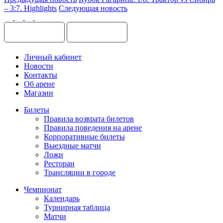
– 3:7. Highlights
Следующая новость
Личный кабинет
Новости
Контакты
Об арене
Магазин
Билеты
Правила возврата билетов
Правила поведения на арене
Корпоративные билеты
Выездные матчи
Ложи
Ресторан
Трансляции в городе
Чемпионат
Календарь
Турнирная таблица
Матчи