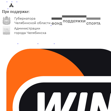
При поддержке: