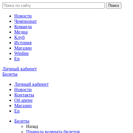
Новости
Чемпионат
Команда
Медиа
Клуб
История
Магазин
Winline
En
Личный кабинет
Билеты
Личный кабинет
Новости
Контакты
Об арене
Магазин
En
Билеты
Назад
Правила возврата билетов