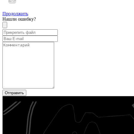
Продолжить
Нашли ошибку?