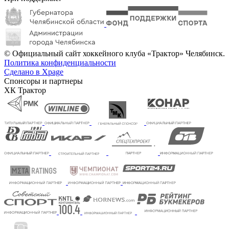
© Официальный сайт хоккейного клуба «Трактор» Челябинск.
Политика конфиденциальности
Сделано в Xpage
Спонсоры и партнеры
ХК Трактор