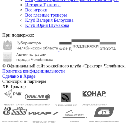
История Трактора
Все игроки
Все главные тренеры
Клуб Валерия Белоусова
Клуб Юрия Шумакова
При поддержке:
© Официальный сайт хоккейного клуба «Трактор» Челябинск.
Политика конфиденциальности
Сделано в Xpage
Спонсоры и партнеры
ХК Трактор