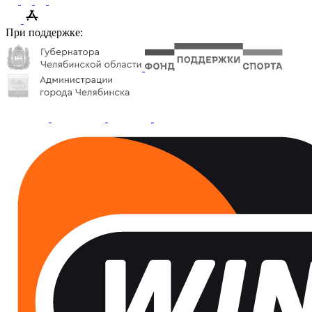
При поддержке: