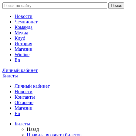
Новости
Чемпионат
Команда
Медиа
Клуб
История
Магазин
Winline
En
Личный кабинет
Билеты
Личный кабинет
Новости
Контакты
Об арене
Магазин
En
Билеты
Назад
Правила возврата билетов