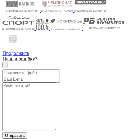
Продолжить
Нашли ошибку?