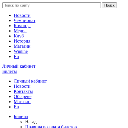
Новости
Чемпионат
Команда
Медиа
Клуб
История
Магазин
Winline
En
Личный кабинет
Билеты
Личный кабинет
Новости
Контакты
Об арене
Магазин
En
Билеты
Назад
Правила возврата билетов