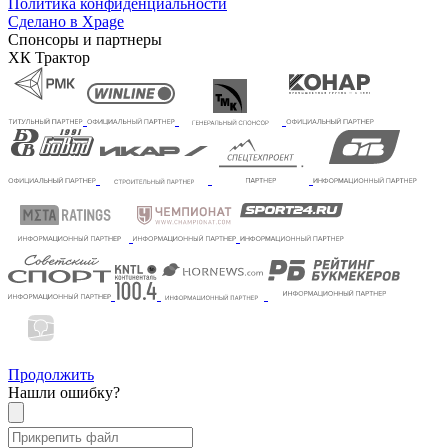
Политика конфиденциальности
Сделано в Xpage
Спонсоры и партнеры
ХК Трактор
Продолжить
Нашли ошибку?