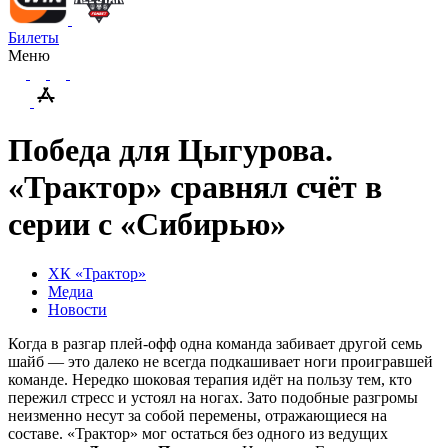
Билеты
Меню
Победа для Цыгурова.
«Трактор» сравнял счёт в
серии с «Сибирью»
ХК «Трактор»
Медиа
Новости
Когда в разгар плей-офф одна команда забивает другой семь
шайб — это далеко не всегда подкашивает ноги проигравшей
команде. Нередко шоковая терапия идёт на пользу тем, кто
пережил стресс и устоял на ногах. Зато подобные разгромы
неизменно несут за собой перемены, отражающиеся на
составе. «Трактор» мог остаться без одного из ведущих