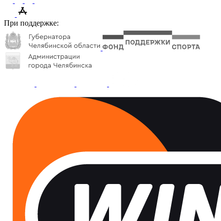
При поддержке: