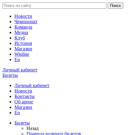
Новости
Чемпионат
Команда
Медиа
Клуб
История
Магазин
Winline
En
Личный кабинет
Билеты
Личный кабинет
Новости
Контакты
Об арене
Магазин
En
Билеты
Назад
Правила возврата билетов