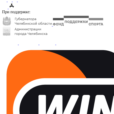
При поддержке: