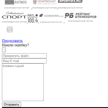
Продолжить
Нашли ошибку?