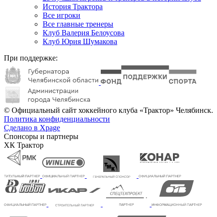
История Трактора
Все игроки
Все главные тренеры
Клуб Валерия Белоусова
Клуб Юрия Шумакова
При поддержке:
© Официальный сайт хоккейного клуба «Трактор» Челябинск.
Политика конфиденциальности
Сделано в Xpage
Спонсоры и партнеры
ХК Трактор