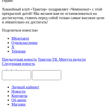
стране.
Хоккейный клуб «Трактор» поздравляет «Чемпионат» с этой
прекрасной датой! Мы желаем вам не останавливаться на
достигнутом, ставить перед собой только самые высокие цели
и обязательно их достигать!
Поделиться новостью
ВКонтакте
Одноклассники
X
Telegram
Предыдущая новость
Трактор-ТВ. Минута радости
Следующая новость
Личный кабинет
Новости
Контакты
Об арене
Магазин