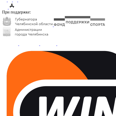
При поддержке: