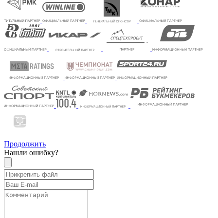
Продолжить
Нашли ошибку?