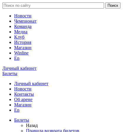
Новости
Чемпионат
Команда
Медиа
Клуб
История
Магазин
Winline
En
Личный кабинет
Билеты
Личный кабинет
Новости
Контакты
Об арене
Магазин
En
Билеты
Назад
Правила возврата билетов