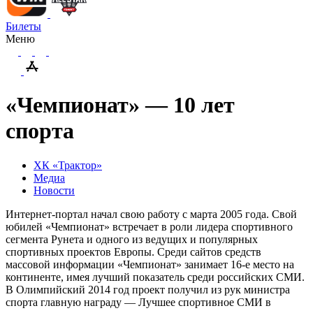
Билеты
Меню
«Чемпионат» — 10 лет
спорта
ХК «Трактор»
Медиа
Новости
Интернет-портал начал свою работу с марта 2005 года. Свой
юбилей «Чемпионат» встречает в роли лидера спортивного
сегмента Рунета и одного из ведущих и популярных
спортивных проектов Европы. Среди сайтов средств
массовой информации «Чемпионат» занимает 16-е место на
континенте, имея лучший показатель среди российских СМИ.
В Олимпийский 2014 год проект получил из рук министра
спорта главную награду — Лучшее спортивное СМИ в