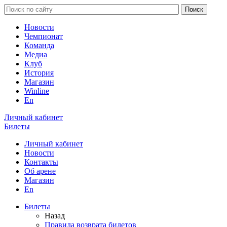
Новости
Чемпионат
Команда
Медиа
Клуб
История
Магазин
Winline
En
Личный кабинет
Билеты
Личный кабинет
Новости
Контакты
Об арене
Магазин
En
Билеты
Назад
Правила возврата билетов