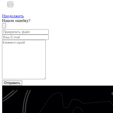
Продолжить
Нашли ошибку?