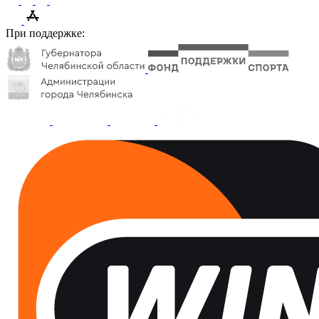
При поддержке: