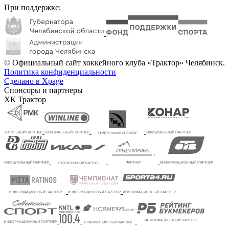
При поддержке:
© Официальный сайт хоккейного клуба «Трактор» Челябинск.
Политика конфиденциальности
Сделано в Xpage
Спонсоры и партнеры
ХК Трактор