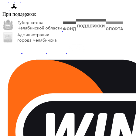
При поддержке: