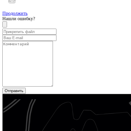
Продолжить
Нашли ошибку?