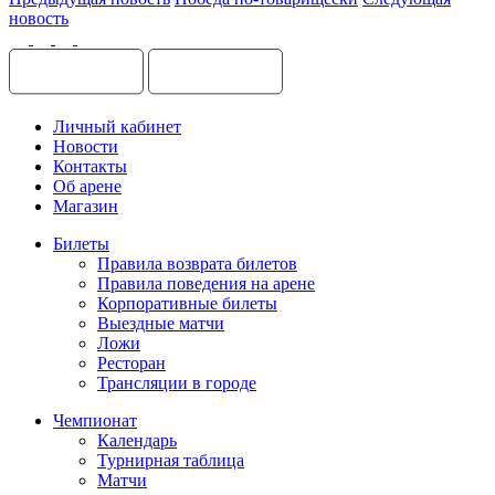
новость
Личный кабинет
Новости
Контакты
Об арене
Магазин
Билеты
Правила возврата билетов
Правила поведения на арене
Корпоративные билеты
Выездные матчи
Ложи
Ресторан
Трансляции в городе
Чемпионат
Календарь
Турнирная таблица
Матчи