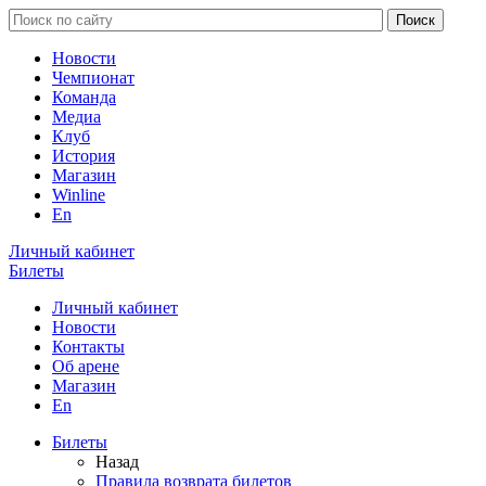
Новости
Чемпионат
Команда
Медиа
Клуб
История
Магазин
Winline
En
Личный кабинет
Билеты
Личный кабинет
Новости
Контакты
Об арене
Магазин
En
Билеты
Назад
Правила возврата билетов