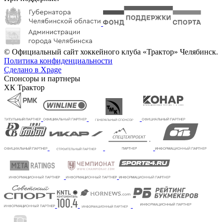
© Официальный сайт хоккейного клуба «Трактор» Челябинск.
Политика конфиденциальности
Сделано в Xpage
Спонсоры и партнеры
ХК Трактор