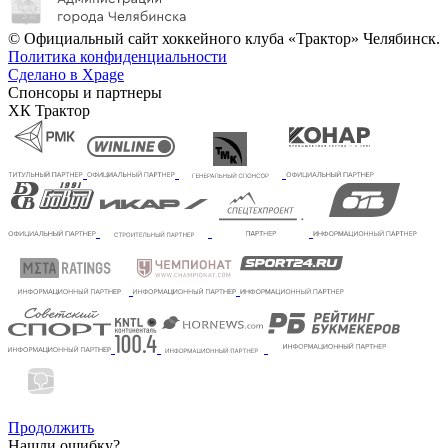
© Официальный сайт хоккейного клуба «Трактор» Челябинск.
Политика конфиденциальности
Сделано в Xpage
Спонсоры и партнеры
ХК Трактор
Продолжить
Нашли ошибку?