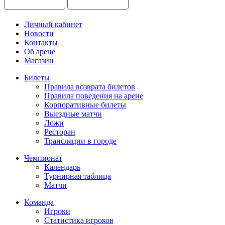
Личный кабинет
Новости
Контакты
Об арене
Магазин
Билеты
Правила возврата билетов
Правила поведения на арене
Корпоративные билеты
Выездные матчи
Ложи
Ресторан
Трансляции в городе
Чемпионат
Календарь
Турнирная таблица
Матчи
Команда
Игроки
Статистика игроков