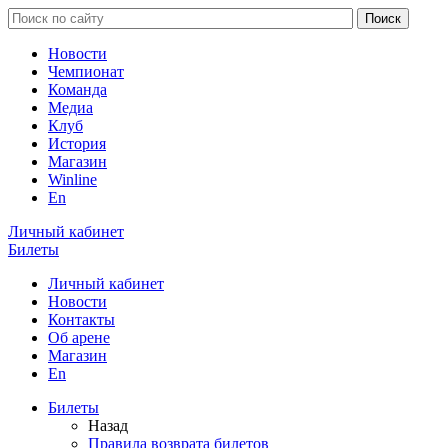
Новости
Чемпионат
Команда
Медиа
Клуб
История
Магазин
Winline
En
Личный кабинет
Билеты
Личный кабинет
Новости
Контакты
Об арене
Магазин
En
Билеты
Назад
Правила возврата билетов