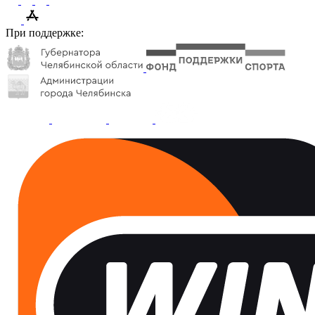
При поддержке: