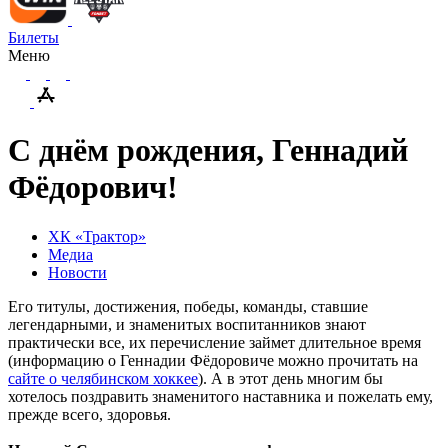
Билеты
Меню
С днём рождения, Геннадий
Фёдорович!
ХК «Трактор»
Медиа
Новости
Его титулы, достижения, победы, команды, ставшие
легендарными, и знаменитых воспитанников знают
практически все, их перечисление займет длительное время
(информацию о Геннадии Фёдоровиче можно прочитать на
сайте о челябинском хоккее
). А в этот день многим бы
хотелось поздравить знаменитого наставника и пожелать ему,
прежде всего, здоровья.