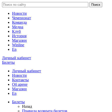
Новости
Чемпионат
Команда
Медиа
Клуб
История
Магазин
Winline
En
Личный кабинет
Билеты
Личный кабинет
Новости
Контакты
Об арене
Магазин
En
Билеты
Назад
Правила возврата билетов