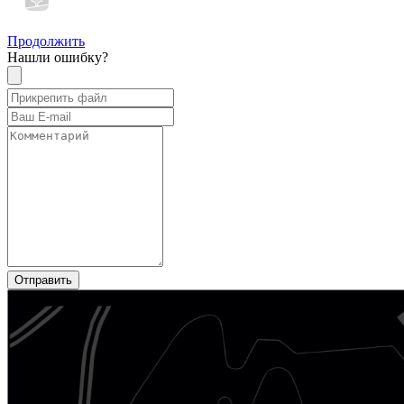
Продолжить
Нашли ошибку?