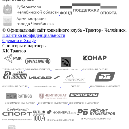
© Официальный сайт хоккейного клуба «Трактор» Челябинск.
Политика конфиденциальности
Сделано в Xpage
Спонсоры и партнеры
ХК Трактор