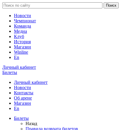
Новости
Чемпионат
Команда
Медиа
Клуб
История
Магазин
Winline
En
Личный кабинет
Билеты
Личный кабинет
Новости
Контакты
Об арене
Магазин
En
Билеты
Назад
Правила возврата билетов