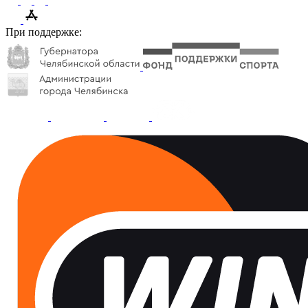
При поддержке: