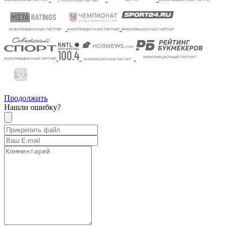
Продолжить
Нашли ошибку?