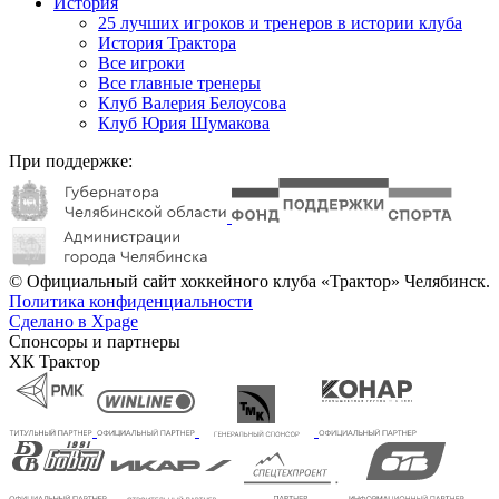
История
25 лучших игроков и тренеров в истории клуба
История Трактора
Все игроки
Все главные тренеры
Клуб Валерия Белоусова
Клуб Юрия Шумакова
При поддержке:
© Официальный сайт хоккейного клуба «Трактор» Челябинск.
Политика конфиденциальности
Сделано в Xpage
Спонсоры и партнеры
ХК Трактор