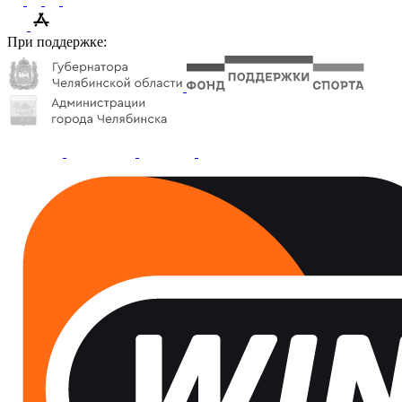
При поддержке: