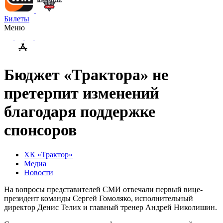
Билеты
Меню
Бюджет «Трактора» не
претерпит изменений
благодаря поддержке
спонсоров
ХК «Трактор»
Медиа
Новости
На вопросы представителей СМИ отвечали первый вице-
президент команды Сергей Гомоляко, исполнительный
директор Денис Телих и главный тренер Андрей Николишин.