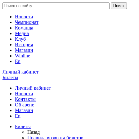
Новости
Чемпионат
Команда
Медиа
Клуб
История
Магазин
Winline
En
Личный кабинет
Билеты
Личный кабинет
Новости
Контакты
Об арене
Магазин
En
Билеты
Назад
Правила возврата билетов