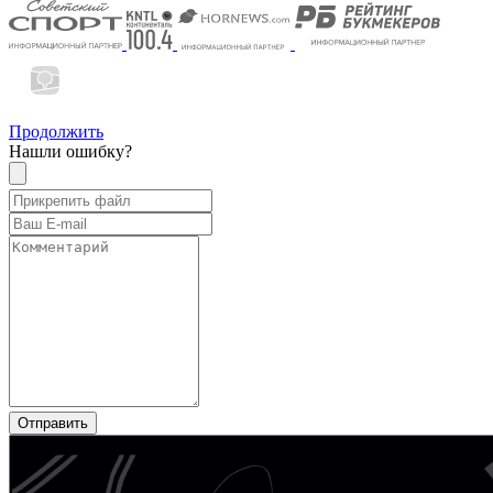
Продолжить
Нашли ошибку?