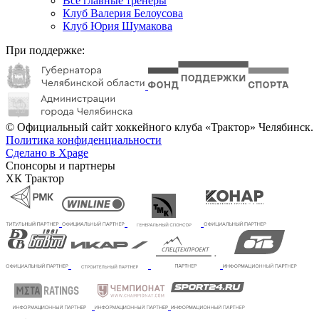
Все главные тренеры
Клуб Валерия Белоусова
Клуб Юрия Шумакова
При поддержке:
© Официальный сайт хоккейного клуба «Трактор» Челябинск.
Политика конфиденциальности
Сделано в Xpage
Спонсоры и партнеры
ХК Трактор