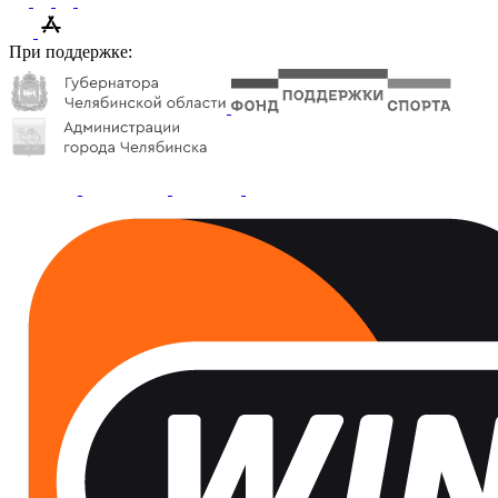
При поддержке: