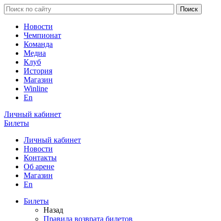
Новости
Чемпионат
Команда
Медиа
Клуб
История
Магазин
Winline
En
Личный кабинет
Билеты
Личный кабинет
Новости
Контакты
Об арене
Магазин
En
Билеты
Назад
Правила возврата билетов