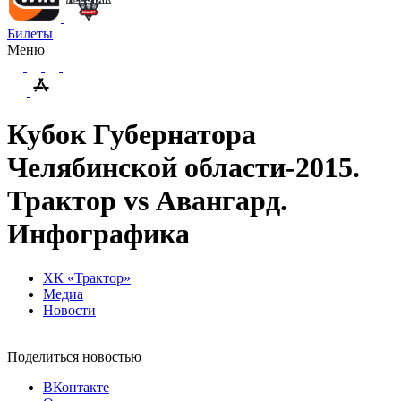
Билеты
Меню
Кубок Губернатора
Челябинской области-2015.
Трактор vs Авангард.
Инфографика
ХК «Трактор»
Медиа
Новости
Поделиться новостью
ВКонтакте