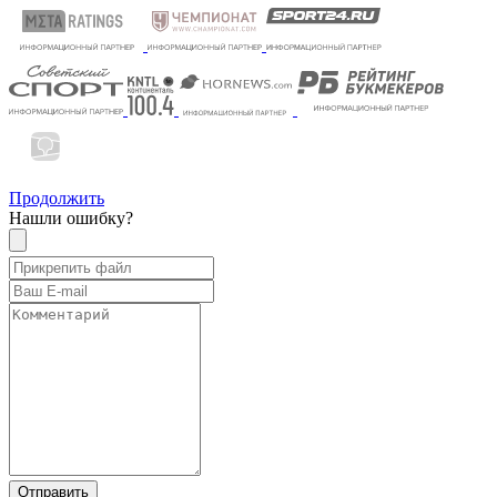
Продолжить
Нашли ошибку?