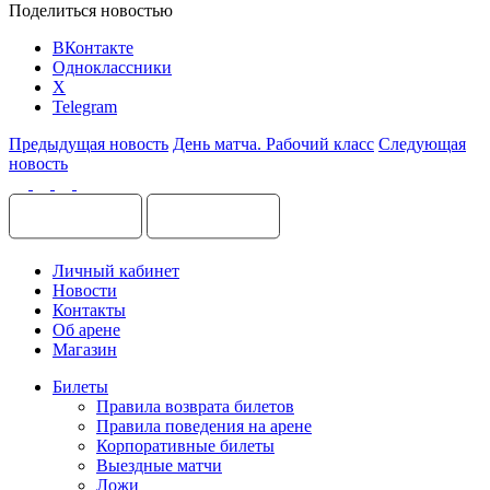
Поделиться новостью
ВКонтакте
Одноклассники
X
Telegram
Предыдущая новость
День матча. Рабочий класс
Следующая
новость
Личный кабинет
Новости
Контакты
Об арене
Магазин
Билеты
Правила возврата билетов
Правила поведения на арене
Корпоративные билеты
Выездные матчи
Ложи