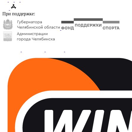
При поддержке: