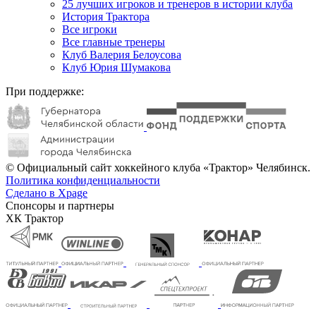
25 лучших игроков и тренеров в истории клуба
История Трактора
Все игроки
Все главные тренеры
Клуб Валерия Белоусова
Клуб Юрия Шумакова
При поддержке:
© Официальный сайт хоккейного клуба «Трактор» Челябинск.
Политика конфиденциальности
Сделано в Xpage
Спонсоры и партнеры
ХК Трактор