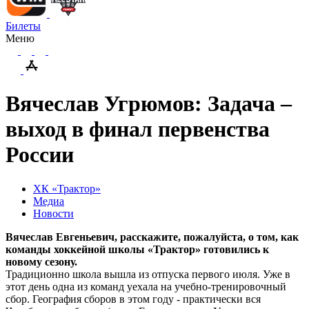
Билеты
Меню
Вячеслав Угрюмов: Задача –
выход в финал первенства
России
ХК «Трактор»
Медиа
Новости
Вячеслав Евгеньевич, расскажите, пожалуйста, о том, как
команды хоккейной школы «Трактор» готовились к
новому сезону.
Традиционно школа вышла из отпуска первого июля. Уже в
этот день одна из команд уехала на учебно-тренировочный
сбор. География сборов в этом году - практически вся