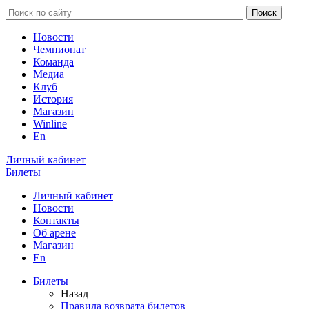
Новости
Чемпионат
Команда
Медиа
Клуб
История
Магазин
Winline
En
Личный кабинет
Билеты
Личный кабинет
Новости
Контакты
Об арене
Магазин
En
Билеты
Назад
Правила возврата билетов