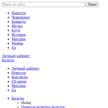
Новости
Чемпионат
Команда
Медиа
Клуб
История
Магазин
Winline
En
Личный кабинет
Билеты
Личный кабинет
Новости
Контакты
Об арене
Магазин
En
Билеты
Назад
Правила возврата билетов