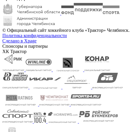
© Официальный сайт хоккейного клуба «Трактор» Челябинск.
Политика конфиденциальности
Сделано в Xpage
Спонсоры и партнеры
ХК Трактор