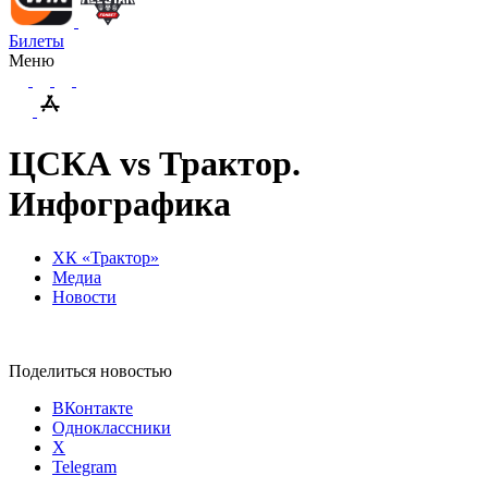
Билеты
Меню
ЦСКА vs Трактор.
Инфографика
ХК «Трактор»
Медиа
Новости
Поделиться новостью
ВКонтакте
Одноклассники
X
Telegram