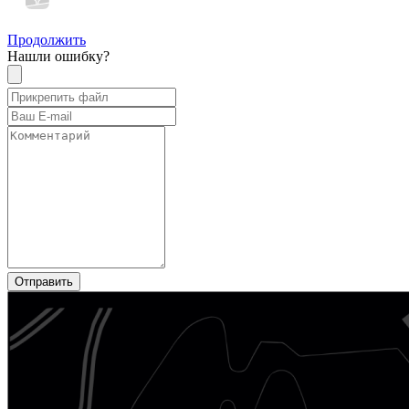
Продолжить
Нашли ошибку?