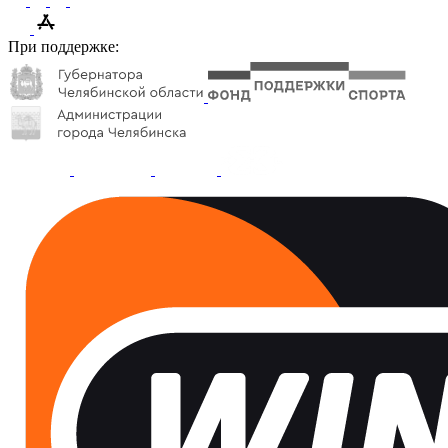
При поддержке: