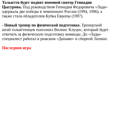
Тольятти будет поднят именной свитер Геннадия
Цыгурова.
Под руководством Геннадия Федоровича «Лада»
одержала две победы в чемпионате России (1994, 1996), а
также стала обладателем Кубка Европы (1997).
- Новый тренер по физической подготовке.
Тренерский
штаб тольяттинцев пополнил Вилнис Клуцис, который будет
отвечать за физическую подготовку команды. До «Лады»
специалист работал в рижском «Динамо» и сборной Латвии.
Последняя игра