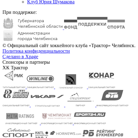
Клуб Юрия Шумакова
При поддержке:
© Официальный сайт хоккейного клуба «Трактор» Челябинск.
Политика конфиденциальности
Сделано в Xpage
Спонсоры и партнеры
ХК Трактор