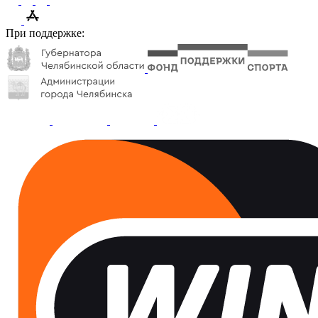
При поддержке: