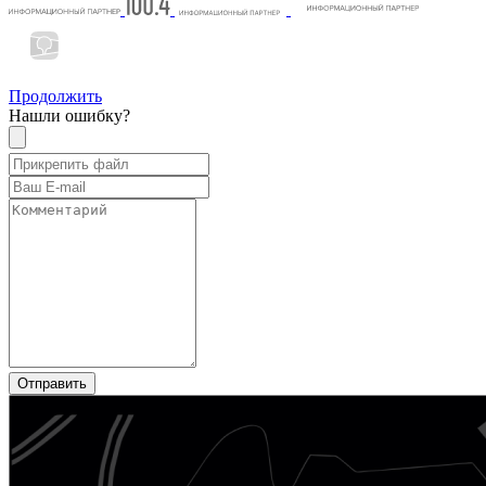
Продолжить
Нашли ошибку?