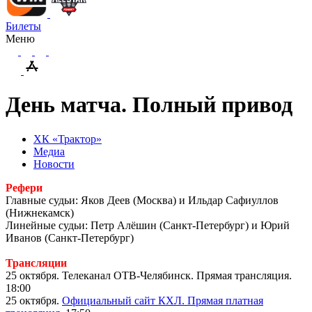
Билеты
Меню
День матча. Полный привод
ХК «Трактор»
Медиа
Новости
Рефери
Главные судьи: Яков Деев (Москва) и Ильдар Сафиуллов
(Нижнекамск)
Линейные судьи: Петр Алёшин (Санкт-Петербург) и Юрий
Иванов (Санкт-Петербург)
Трансляции
25 октября. Телеканал ОТВ-Челябинск. Прямая трансляция.
18:00
25 октября.
Официальный сайт КХЛ. Прямая платная