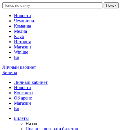
Новости
Чемпионат
Команда
Медиа
Клуб
История
Магазин
Winline
En
Личный кабинет
Билеты
Личный кабинет
Новости
Контакты
Об арене
Магазин
En
Билеты
Назад
Правила возврата билетов