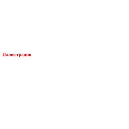
Иллюстрация