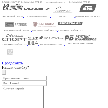
Продолжить
Нашли ошибку?