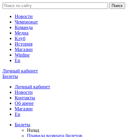
Новости
Чемпионат
Команда
Медиа
Клуб
История
Магазин
Winline
En
Личный кабинет
Билеты
Личный кабинет
Новости
Контакты
Об арене
Магазин
En
Билеты
Назад
Правила возврата билетов