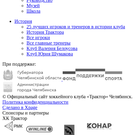
Руководство
Музей
Школа
История
25 лучших игроков и тренеров в истории клуба
История Трактора
Все игроки
Все главные тренеры
Клуб Валерия Белоусова
Клуб Юрия Шумакова
При поддержке:
© Официальный сайт хоккейного клуба «Трактор» Челябинск.
Политика конфиденциальности
Сделано в Xpage
Спонсоры и партнеры
ХК Трактор