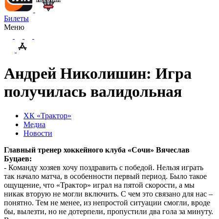
Билеты
Меню
Андрей Николишин: Игра
получилась валидольная
ХК «Трактор»
Медиа
Новости
Главный тренер хоккейного клуба «Сочи» Вячеслав
Буцаев:
- Команду хозяев хочу поздравить с победой. Нельзя играть
так начало матча, в особенности первый период. Было такое
ощущение, что «Трактор» играл на пятой скорости, а мы
никак вторую не могли включить. С чем это связано для нас –
понятно. Тем не менее, из непростой ситуации смогли, вроде
бы, вылезти, но не дотерпели, пропустили два гола за минуту.