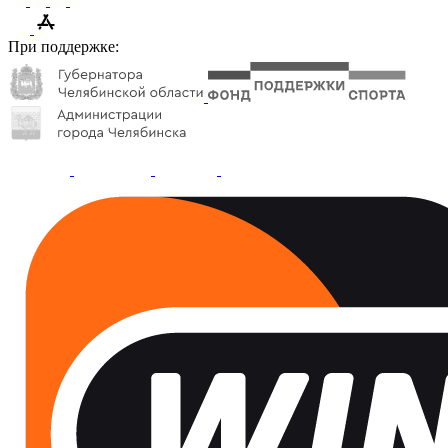
При поддержке: