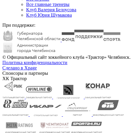
Все главные тренеры
Клуб Валерия Белоусова
Клуб Юрия Шумакова
При поддержке:
© Официальный сайт хоккейного клуба «Трактор» Челябинск.
Политика конфиденциальности
Сделано в Xpage
Спонсоры и партнеры
ХК Трактор