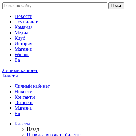
Новости
Чемпионат
Команда
Медиа
Клуб
История
Магазин
Winline
En
Личный кабинет
Билеты
Личный кабинет
Новости
Контакты
Об арене
Магазин
En
Билеты
Назад
Правила возврата билетов