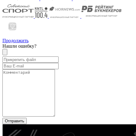
Продолжить
Нашли ошибку?