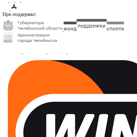
При поддержке: