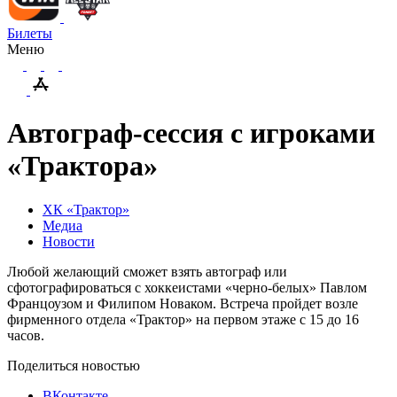
Билеты
Меню
Автограф-сессия с игроками
«Трактора»
ХК «Трактор»
Медиа
Новости
Любой желающий сможет взять автограф или
сфотографироваться с хоккеистами «черно-белых» Павлом
Францоузом и Филипом Новаком. Встреча пройдет возле
фирменного отдела «Трактор» на первом этаже с 15 до 16
часов.
Поделиться новостью
ВКонтакте