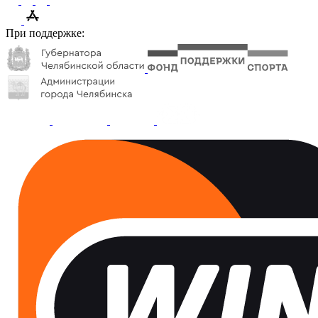
При поддержке: