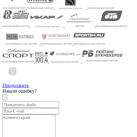
Продолжить
Нашли ошибку?