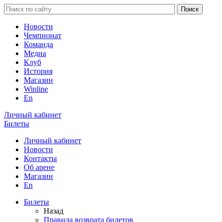
Новости
Чемпионат
Команда
Медиа
Клуб
История
Магазин
Winline
En
Личный кабинет
Билеты
Личный кабинет
Новости
Контакты
Об арене
Магазин
En
Билеты
Назад
Правила возврата билетов