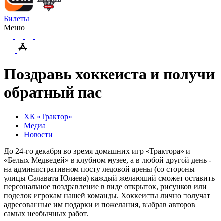
Билеты
Меню
Поздравь хоккеиста и получи
обратный пас
ХК «Трактор»
Медиа
Новости
До 24-го декабря во время домашних игр «Трактора» и
«Белых Медведей» в клубном музее, а в любой другой день -
на административном посту ледовой арены (со стороны
улицы Салавата Юлаева) каждый желающий сможет оставить
персональное поздравление в виде открыток, рисунков или
поделок игрокам нашей команды. Хоккеисты лично получат
адресованные им подарки и пожелания, выбрав авторов
самых необычных работ.