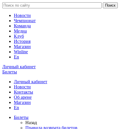
Новости
Чемпионат
Команда
Медиа
Клуб
История
Магазин
Winline
En
Личный кабинет
Билеты
Личный кабинет
Новости
Контакты
Об арене
Магазин
En
Билеты
Назад
Правила возврата билетов