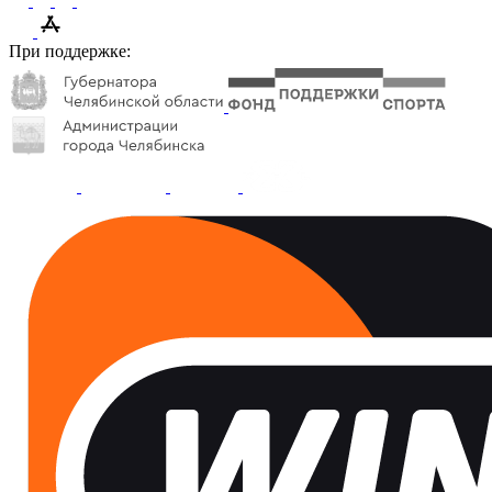
При поддержке: