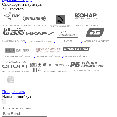
Спонсоры и партнеры
ХК Трактор
Продолжить
Нашли ошибку?