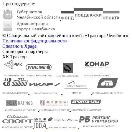
При поддержке:
© Официальный сайт хоккейного клуба «Трактор» Челябинск.
Политика конфиденциальности
Сделано в Xpage
Спонсоры и партнеры
ХК Трактор