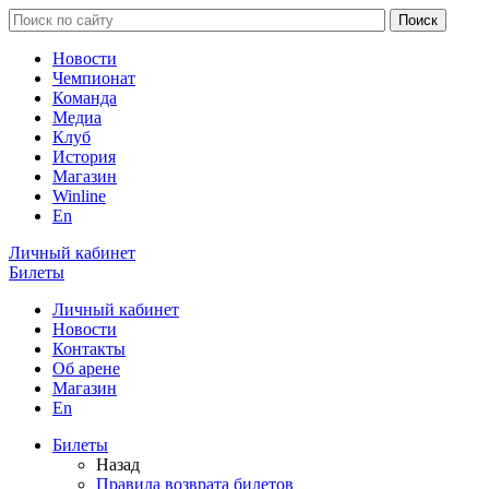
Новости
Чемпионат
Команда
Медиа
Клуб
История
Магазин
Winline
En
Личный кабинет
Билеты
Личный кабинет
Новости
Контакты
Об арене
Магазин
En
Билеты
Назад
Правила возврата билетов