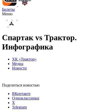
Билеты
Меню
Спартак vs Трактор.
Инфографика
ХК «Трактор»
Медиа
Новости
Поделиться новостью
ВКонтакте
Одноклассники
X
Telegram