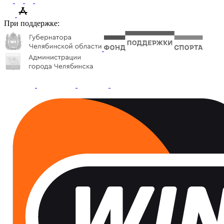
При поддержке: