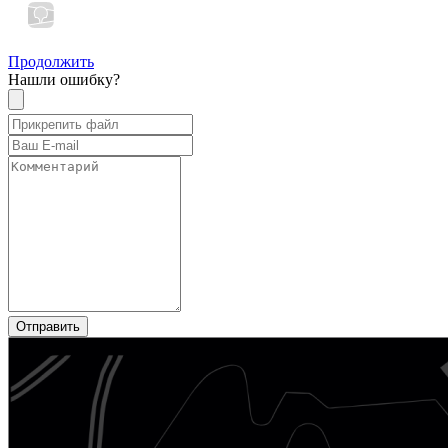
Продолжить
Нашли ошибку?