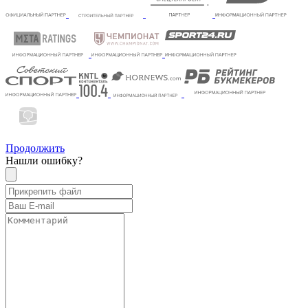
Продолжить
Нашли ошибку?