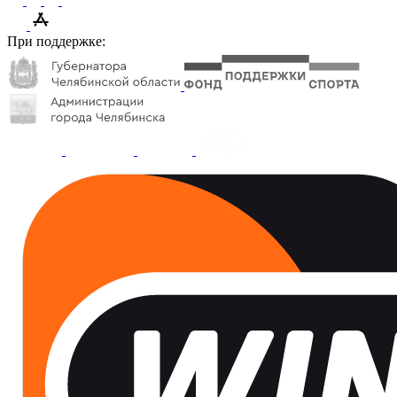
При поддержке: