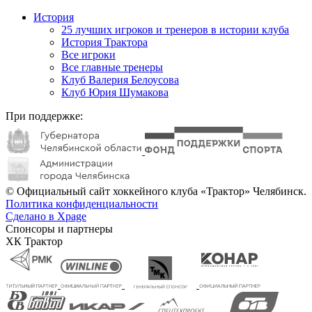
История
25 лучших игроков и тренеров в истории клуба
История Трактора
Все игроки
Все главные тренеры
Клуб Валерия Белоусова
Клуб Юрия Шумакова
При поддержке:
© Официальный сайт хоккейного клуба «Трактор» Челябинск.
Политика конфиденциальности
Сделано в Xpage
Спонсоры и партнеры
ХК Трактор