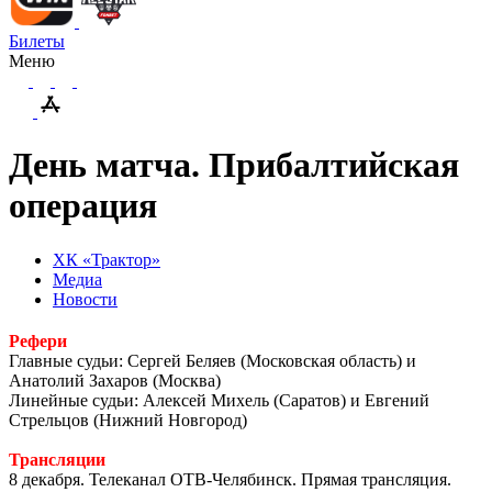
Билеты
Меню
День матча. Прибалтийская
операция
ХК «Трактор»
Медиа
Новости
Рефери
Главные судьи: Сергей Беляев (Московская область) и
Анатолий Захаров (Москва)
Линейные судьи: Алексей Михель (Саратов) и Евгений
Стрельцов (Нижний Новгород)
Трансляции
8 декабря. Телеканал ОТВ-Челябинск. Прямая трансляция.