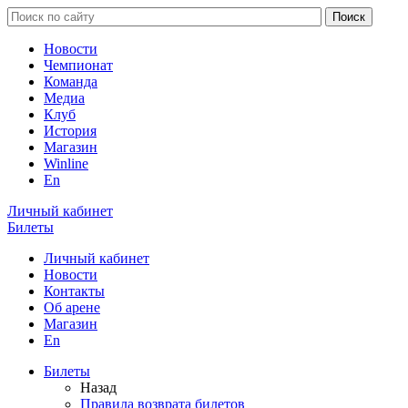
Новости
Чемпионат
Команда
Медиа
Клуб
История
Магазин
Winline
En
Личный кабинет
Билеты
Личный кабинет
Новости
Контакты
Об арене
Магазин
En
Билеты
Назад
Правила возврата билетов