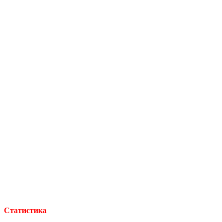
Статистика