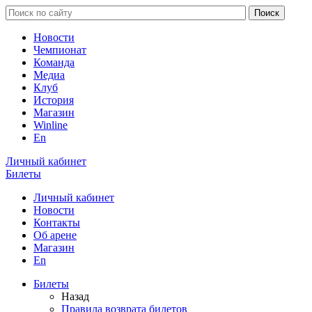
Новости
Чемпионат
Команда
Медиа
Клуб
История
Магазин
Winline
En
Личный кабинет
Билеты
Личный кабинет
Новости
Контакты
Об арене
Магазин
En
Билеты
Назад
Правила возврата билетов