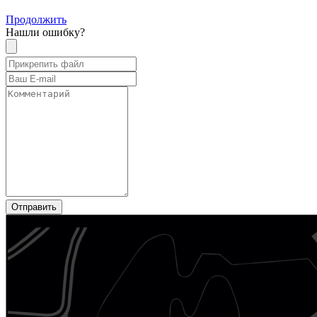
Продолжить
Нашли ошибку?