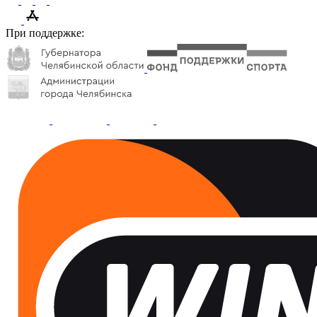
При поддержке: