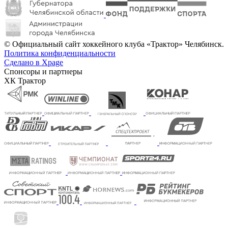
© Официальный сайт хоккейного клуба «Трактор» Челябинск.
Политика конфиденциальности
Сделано в Xpage
Спонсоры и партнеры
ХК Трактор