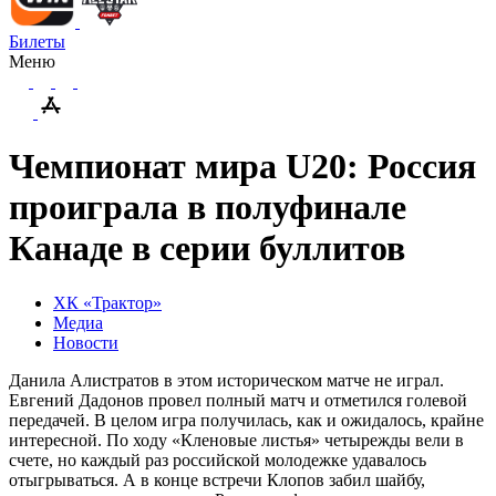
Билеты
Меню
Чемпионат мира U20: Россия
проиграла в полуфинале
Канаде в серии буллитов
ХК «Трактор»
Медиа
Новости
Данила Алистратов в этом историческом матче не играл.
Евгений Дадонов провел полный матч и отметился голевой
передачей. В целом игра получилась, как и ожидалось, крайне
интересной. По ходу «Кленовые листья» четырежды вели в
счете, но каждый раз российской молодежке удавалось
отыгрываться. А в конце встречи Клопов забил шайбу,