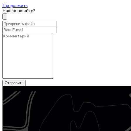
Продолжить
Нашли ошибку?