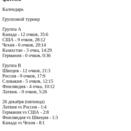
Календарь
Групповой турнир
Группа А
Канада - 12 очков, 35:6
США - 9 очков, 28:12
Чехия - 6 очков, 20:14
Казахстан - 3 очка, 14:29
Германия - 0 очков, 0:36
Группа В
Швеция - 12 очков, 21:3
Россия - 9 очков, 17:9
Словакия - 5 очков, 12:15
Финляндия - 4 очка, 10:12
Латвия. - 0 очков, 5:26
26 декабря (пятница)
Латвия vs Россия - 1:4
Германия vs США - 2:8
Финляндия vs Швеция - 1:3
Канада vs Чехия - 8:1