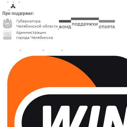
При поддержке: