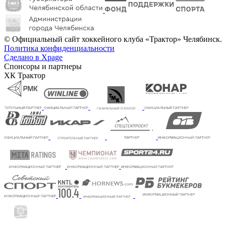
© Официальный сайт хоккейного клуба «Трактор» Челябинск.
Политика конфиденциальности
Сделано в Xpage
Спонсоры и партнеры
ХК Трактор