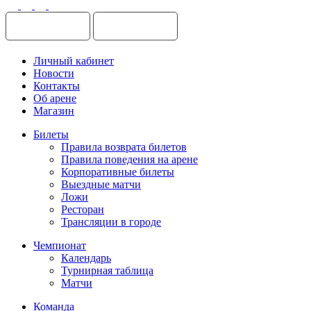
Личный кабинет
Новости
Контакты
Об арене
Магазин
Билеты
Правила возврата билетов
Правила поведения на арене
Корпоративные билеты
Выездные матчи
Ложи
Ресторан
Трансляции в городе
Чемпионат
Календарь
Турнирная таблица
Матчи
Команда