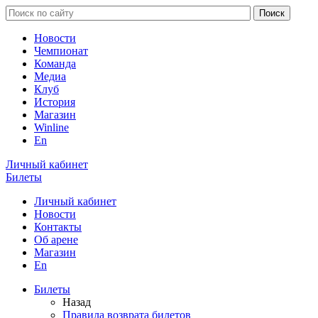
Новости
Чемпионат
Команда
Медиа
Клуб
История
Магазин
Winline
En
Личный кабинет
Билеты
Личный кабинет
Новости
Контакты
Об арене
Магазин
En
Билеты
Назад
Правила возврата билетов