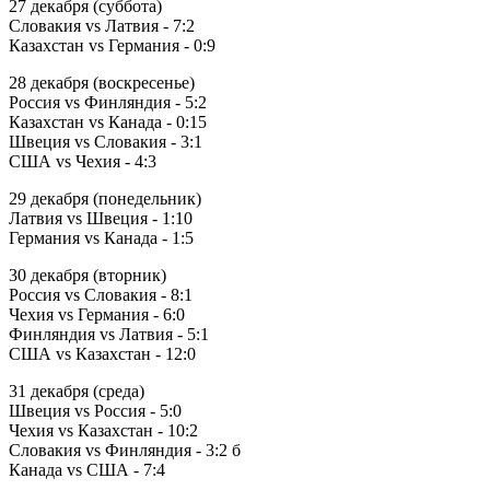
27 декабря (суббота)
Словакия vs Латвия - 7:2
Казахстан vs Германия - 0:9
28 декабря (воскресенье)
Россия vs Финляндия - 5:2
Казахстан vs Канада - 0:15
Швеция vs Словакия - 3:1
США vs Чехия - 4:3
29 декабря (понедельник)
Латвия vs Швеция - 1:10
Германия vs Канада - 1:5
30 декабря (вторник)
Россия vs Словакия - 8:1
Чехия vs Германия - 6:0
Финляндия vs Латвия - 5:1
США vs Казахстан - 12:0
31 декабря (среда)
Швеция vs Россия - 5:0
Чехия vs Казахстан - 10:2
Словакия vs Финляндия - 3:2 б
Канада vs США - 7:4