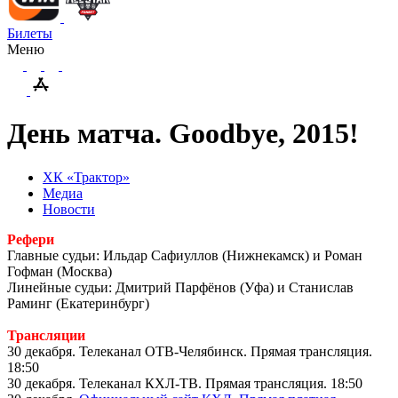
Билеты
Меню
День матча. Goodbye, 2015!
ХК «Трактор»
Медиа
Новости
Рефери
Главные судьи: Ильдар Сафиуллов (Нижнекамск) и Роман
Гофман (Москва)
Линейные судьи: Дмитрий Парфёнов (Уфа) и Станислав
Раминг (Екатеринбург)
Трансляции
30 декабря. Телеканал ОТВ-Челябинск. Прямая трансляция.
18:50
30 декабря. Телеканал КХЛ-ТВ. Прямая трансляция. 18:50