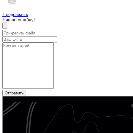
Продолжить
Нашли ошибку?