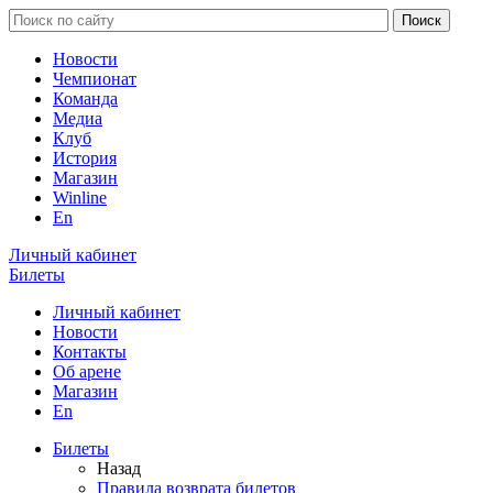
Новости
Чемпионат
Команда
Медиа
Клуб
История
Магазин
Winline
En
Личный кабинет
Билеты
Личный кабинет
Новости
Контакты
Об арене
Магазин
En
Билеты
Назад
Правила возврата билетов