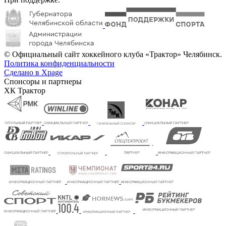
© Официальный сайт хоккейного клуба «Трактор» Челябинск.
Политика конфиденциальности
Сделано в Xpage
Спонсоры и партнеры
ХК Трактор