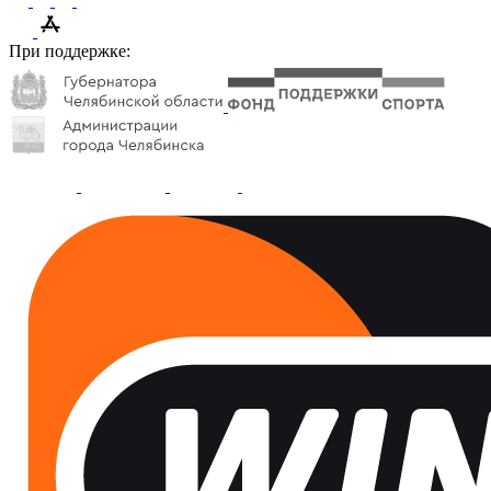
При поддержке: