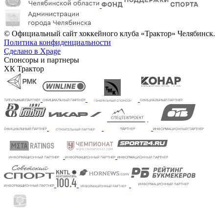
© Официальный сайт хоккейного клуба «Трактор» Челябинск.
Политика конфиденциальности
Сделано в Xpage
Спонсоры и партнеры
ХК Трактор