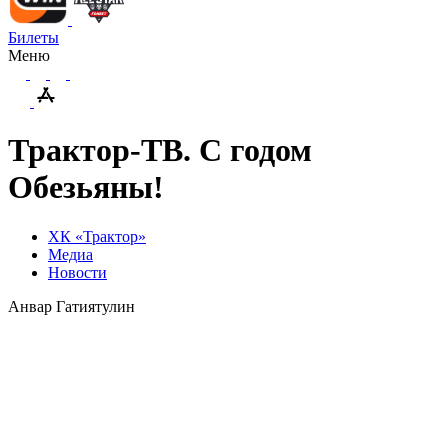
Билеты
Меню
Трактор-ТВ. С годом
Обезьяны!
ХК «Трактор»
Медиа
Новости
Анвар Гатиятулин