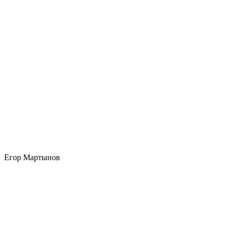
Егор Мартынов