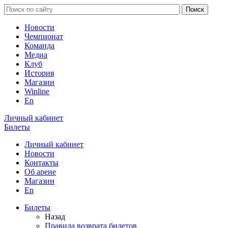
Новости
Чемпионат
Команда
Медиа
Клуб
История
Магазин
Winline
En
Личный кабинет
Билеты
Личный кабинет
Новости
Контакты
Об арене
Магазин
En
Билеты
Назад
Правила возврата билетов