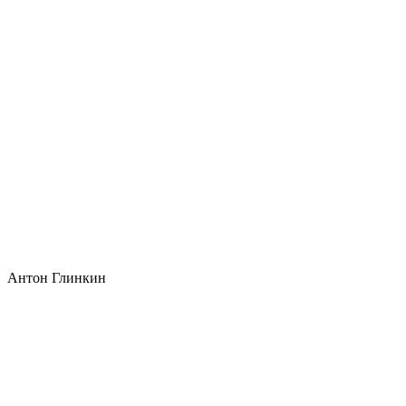
Антон Глинкин