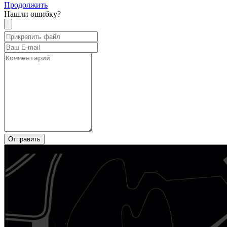
Продолжить
Нашли ошибку?