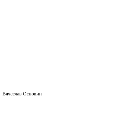
Вячеслав Основин