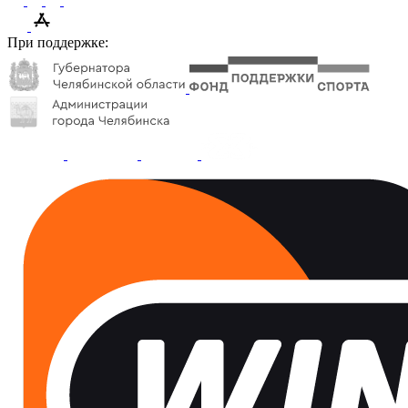
При поддержке: