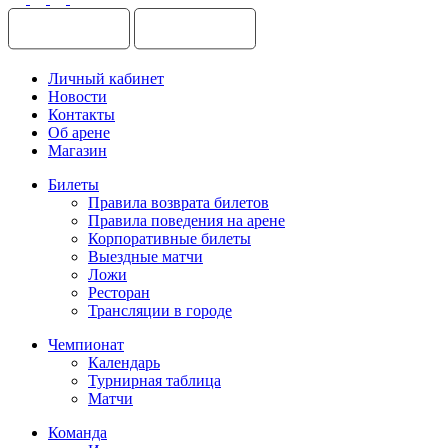
Личный кабинет
Новости
Контакты
Об арене
Магазин
Билеты
Правила возврата билетов
Правила поведения на арене
Корпоративные билеты
Выездные матчи
Ложи
Ресторан
Трансляции в городе
Чемпионат
Календарь
Турнирная таблица
Матчи
Команда