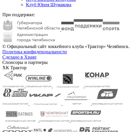
Клуб Юрия Шумакова
При поддержке:
© Официальный сайт хоккейного клуба «Трактор» Челябинск.
Политика конфиденциальности
Сделано в Xpage
Спонсоры и партнеры
ХК Трактор