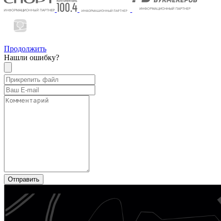
Продолжить
Нашли ошибку?