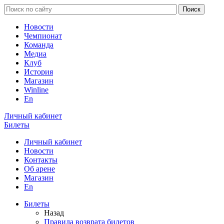
Новости
Чемпионат
Команда
Медиа
Клуб
История
Магазин
Winline
En
Личный кабинет
Билеты
Личный кабинет
Новости
Контакты
Об арене
Магазин
En
Билеты
Назад
Правила возврата билетов