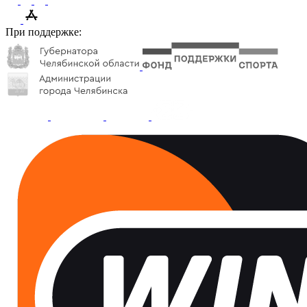
При поддержке: