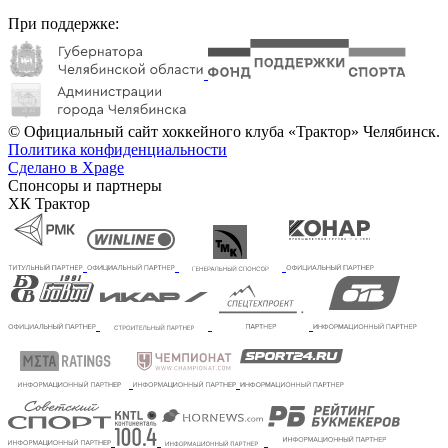
При поддержке:
© Официальный сайт хоккейного клуба «Трактор» Челябинск.
Политика конфиденциальности
Сделано в Xpage
Спонсоры и партнеры
ХК Трактор