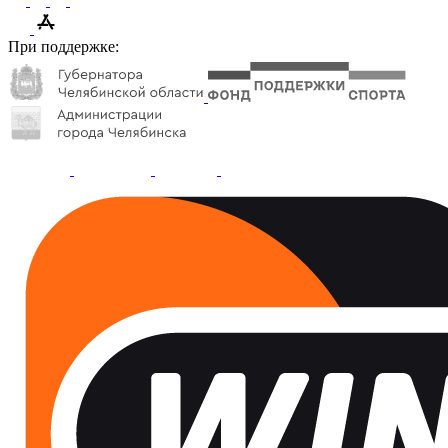
При поддержке: