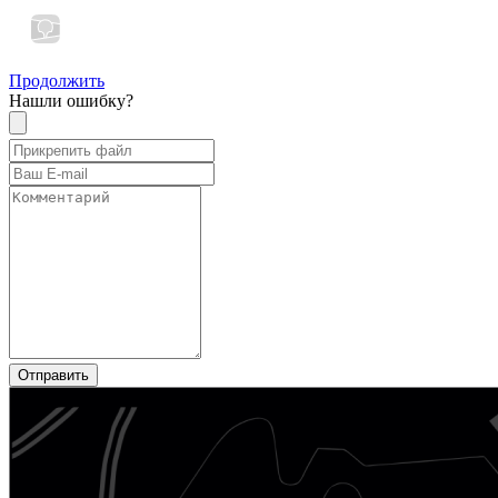
Продолжить
Нашли ошибку?