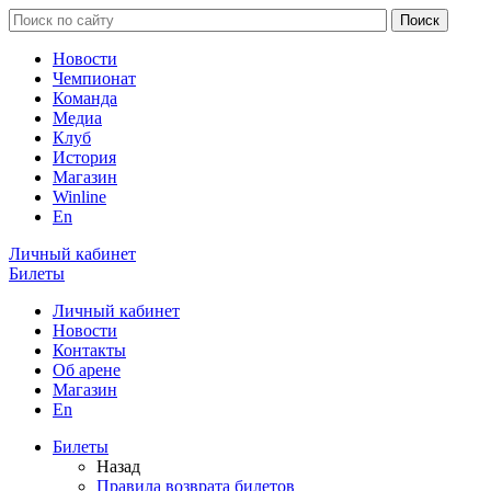
Новости
Чемпионат
Команда
Медиа
Клуб
История
Магазин
Winline
En
Личный кабинет
Билеты
Личный кабинет
Новости
Контакты
Об арене
Магазин
En
Билеты
Назад
Правила возврата билетов