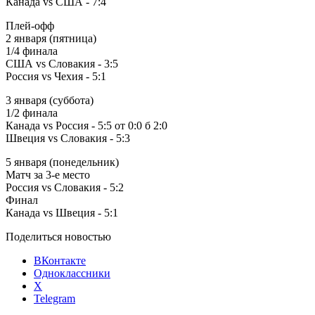
Канада vs США - 7:4
Плей-офф
2 января (пятница)
1/4 финала
США vs Словакия - 3:5
Россия vs Чехия - 5:1
3 января (суббота)
1/2 финала
Канада vs Россия - 5:5 от 0:0 б 2:0
Швеция vs Словакия - 5:3
5 января (понедельник)
Матч за 3-е место
Россия vs Словакия - 5:2
Финал
Канада vs Швеция - 5:1
Поделиться новостью
ВКонтакте
Одноклассники
X
Telegram