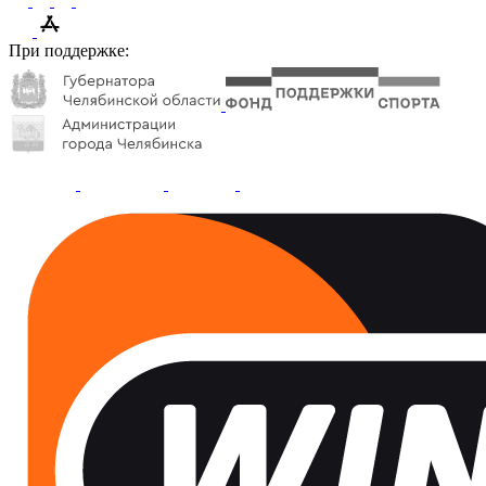
При поддержке: