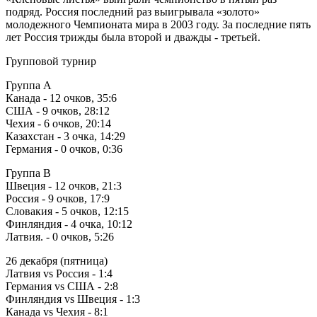
подряд. Россия последний раз выигрывала «золото»
молодежного Чемпионата мира в 2003 году. За последние пять
лет Россия трижды была второй и дважды - третьей.
Групповой турнир
Группа А
Канада - 12 очков, 35:6
США - 9 очков, 28:12
Чехия - 6 очков, 20:14
Казахстан - 3 очка, 14:29
Германия - 0 очков, 0:36
Группа В
Швеция - 12 очков, 21:3
Россия - 9 очков, 17:9
Словакия - 5 очков, 12:15
Финляндия - 4 очка, 10:12
Латвия. - 0 очков, 5:26
26 декабря (пятница)
Латвия vs Россия - 1:4
Германия vs США - 2:8
Финляндия vs Швеция - 1:3
Канада vs Чехия - 8:1