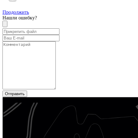
Продолжить
Нашли ошибку?