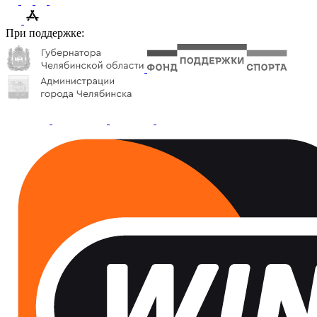
При поддержке: