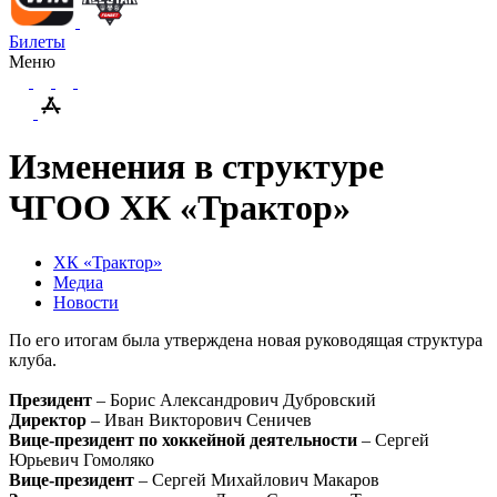
Билеты
Меню
Изменения в структуре
ЧГОО ХК «Трактор»
ХК «Трактор»
Медиа
Новости
По его итогам была утверждена новая руководящая структура
клуба.
Президент
– Борис Александрович Дубровский
Директор
– Иван Викторович Сеничев
Вице-президент по хоккейной деятельности
– Сергей
Юрьевич Гомоляко
Вице-президент
– Сергей Михайлович Макаров