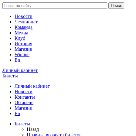
Новости
Чемпионат
Команда
Медиа
Клуб
История
Магазин
Winline
En
Личный кабинет
Билеты
Личный кабинет
Новости
Контакты
Об арене
Магазин
En
Билеты
Назад
Правила возврата билетов