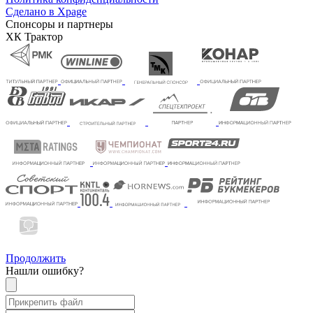
Сделано в Xpage
Спонсоры и партнеры
ХК Трактор
Продолжить
Нашли ошибку?