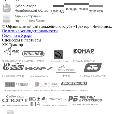
© Официальный сайт хоккейного клуба «Трактор» Челябинск.
Политика конфиденциальности
Сделано в Xpage
Спонсоры и партнеры
ХК Трактор