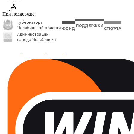
При поддержке: