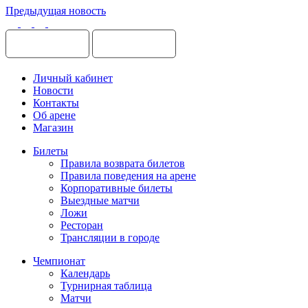
Предыдущая новость
Личный кабинет
Новости
Контакты
Об арене
Магазин
Билеты
Правила возврата билетов
Правила поведения на арене
Корпоративные билеты
Выездные матчи
Ложи
Ресторан
Трансляции в городе
Чемпионат
Календарь
Турнирная таблица
Матчи