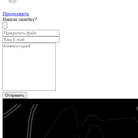
Продолжить
Нашли ошибку?