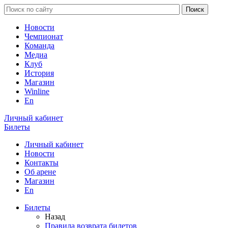
Новости
Чемпионат
Команда
Медиа
Клуб
История
Магазин
Winline
En
Личный кабинет
Билеты
Личный кабинет
Новости
Контакты
Об арене
Магазин
En
Билеты
Назад
Правила возврата билетов