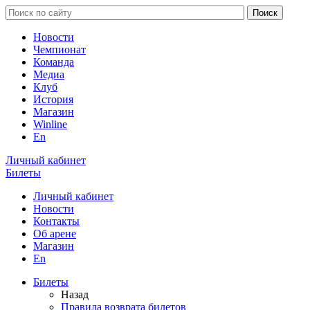
Новости
Чемпионат
Команда
Медиа
Клуб
История
Магазин
Winline
En
Личный кабинет
Билеты
Личный кабинет
Новости
Контакты
Об арене
Магазин
En
Билеты
Назад
Правила возврата билетов