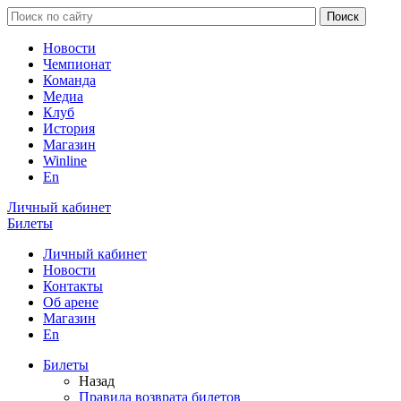
Новости
Чемпионат
Команда
Медиа
Клуб
История
Магазин
Winline
En
Личный кабинет
Билеты
Личный кабинет
Новости
Контакты
Об арене
Магазин
En
Билеты
Назад
Правила возврата билетов