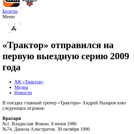
Билеты
Меню
«Трактор» отправился на
первую выездную серию 2009
года
ХК «Трактор»
Медиа
Новости
В поездку главный тренер «Трактора» Андрей Назаров взял
следующих игроков:
Вратари
№1. Владислав Фокин. 8 июня 1986
№74. Данила Алистратов. 30 октября 1990