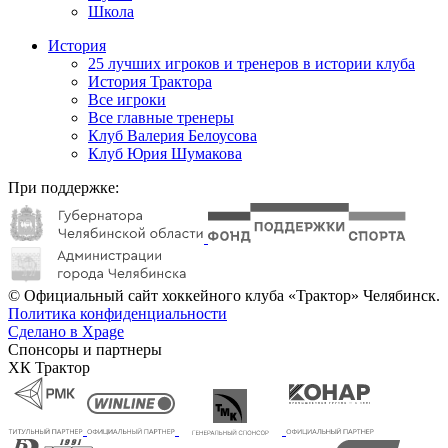
Школа
История
25 лучших игроков и тренеров в истории клуба
История Трактора
Все игроки
Все главные тренеры
Клуб Валерия Белоусова
Клуб Юрия Шумакова
При поддержке:
© Официальный сайт хоккейного клуба «Трактор» Челябинск.
Политика конфиденциальности
Сделано в Xpage
Спонсоры и партнеры
ХК Трактор