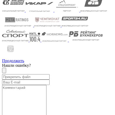
Продолжить
Нашли ошибку?