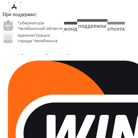
При поддержке: