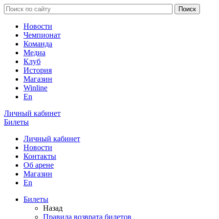
Новости
Чемпионат
Команда
Медиа
Клуб
История
Магазин
Winline
En
Личный кабинет
Билеты
Личный кабинет
Новости
Контакты
Об арене
Магазин
En
Билеты
Назад
Правила возврата билетов