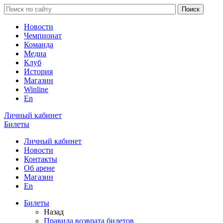
Новости
Чемпионат
Команда
Медиа
Клуб
История
Магазин
Winline
En
Личный кабинет
Билеты
Личный кабинет
Новости
Контакты
Об арене
Магазин
En
Билеты
Назад
Правила возврата билетов