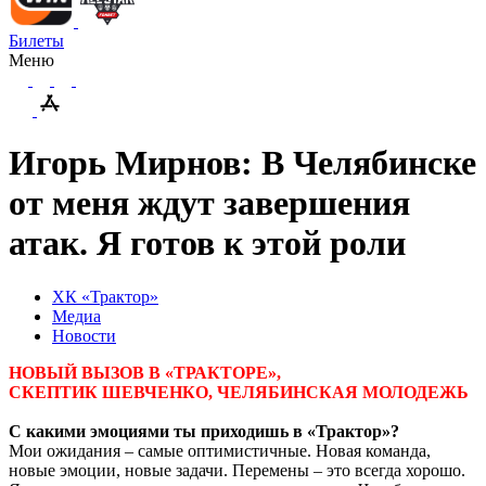
Билеты
Меню
Игорь Мирнов: В Челябинске
от меня ждут завершения
атак. Я готов к этой роли
ХК «Трактор»
Медиа
Новости
НОВЫЙ ВЫЗОВ В «ТРАКТОРЕ»,
СКЕПТИК ШЕВЧЕНКО, ЧЕЛЯБИНСКАЯ МОЛОДЕЖЬ
С какими эмоциями ты приходишь в «Трактор»?
Мои ожидания – самые оптимистичные. Новая команда,
новые эмоции, новые задачи. Перемены – это всегда хорошо.