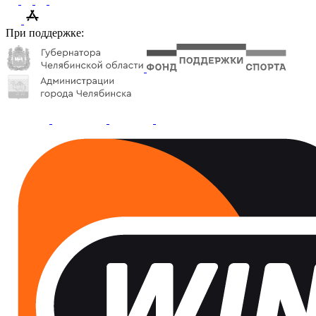
При поддержке: