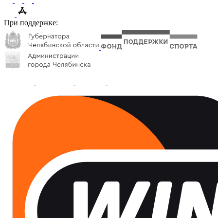
При поддержке: