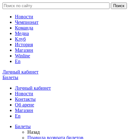
Новости
Чемпионат
Команда
Медиа
Клуб
История
Магазин
Winline
En
Личный кабинет
Билеты
Личный кабинет
Новости
Контакты
Об арене
Магазин
En
Билеты
Назад
Правила возврата билетов