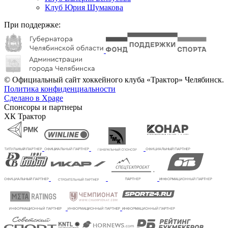
Клуб Юрия Шумакова
При поддержке:
© Официальный сайт хоккейного клуба «Трактор» Челябинск.
Политика конфиденциальности
Сделано в Xpage
Спонсоры и партнеры
ХК Трактор