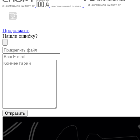
Продолжить
Нашли ошибку?