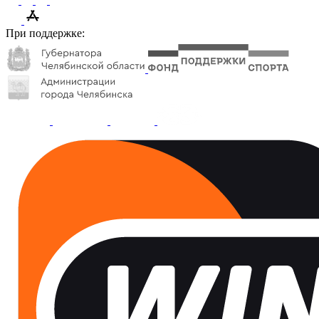
При поддержке: