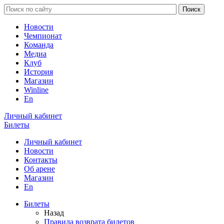
Новости
Чемпионат
Команда
Медиа
Клуб
История
Магазин
Winline
En
Личный кабинет
Билеты
Личный кабинет
Новости
Контакты
Об арене
Магазин
En
Билеты
Назад
Правила возврата билетов