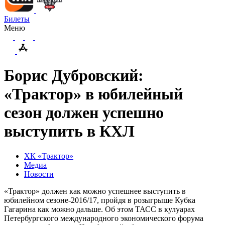
Билеты
Меню
Борис Дубровский:
«Трактор» в юбилейный
сезон должен успешно
выступить в КХЛ
ХК «Трактор»
Медиа
Новости
«Трактор» должен как можно успешнее выступить в
юбилейном сезоне-2016/17, пройдя в розыгрыше Кубка
Гагарина как можно дальше. Об этом ТАСС в кулуарах
Петербургского международного экономического форума