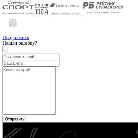
Продолжить
Нашли ошибку?