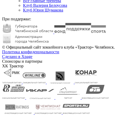
Все главные тренеры
Клуб Валерия Белоусова
Клуб Юрия Шумакова
При поддержке:
© Официальный сайт хоккейного клуба «Трактор» Челябинск.
Политика конфиденциальности
Сделано в Xpage
Спонсоры и партнеры
ХК Трактор