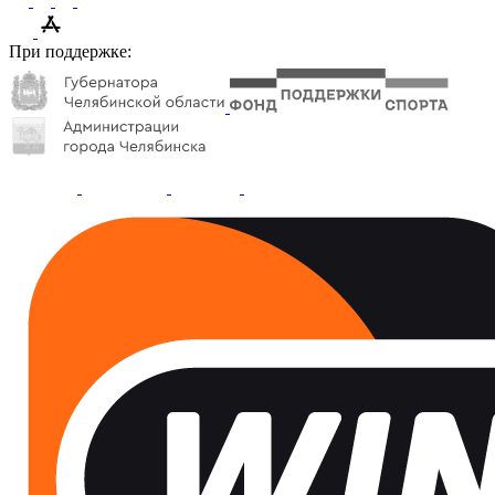
При поддержке: