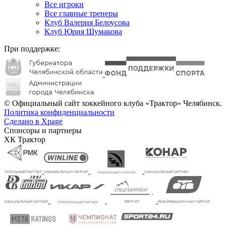
Все игроки
Все главные тренеры
Клуб Валерия Белоусова
Клуб Юрия Шумакова
При поддержке:
© Официальный сайт хоккейного клуба «Трактор» Челябинск.
Политика конфиденциальности
Сделано в Xpage
Спонсоры и партнеры
ХК Трактор