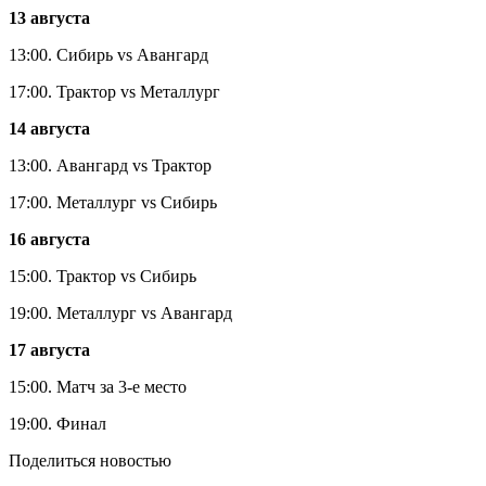
13 августа
13:00. Сибирь vs Авангард
17:00. Трактор vs Металлург
14 августа
13:00. Авангард vs Трактор
17:00. Металлург vs Сибирь
16 августа
15:00. Трактор vs Сибирь
19:00. Металлург vs Авангард
17 августа
15:00. Матч за 3-е место
19:00. Финал
Поделиться новостью