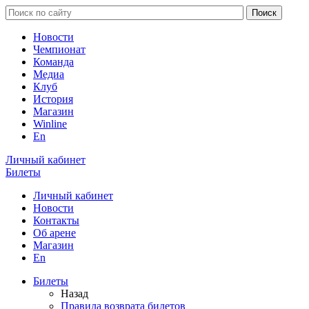
Новости
Чемпионат
Команда
Медиа
Клуб
История
Магазин
Winline
En
Личный кабинет
Билеты
Личный кабинет
Новости
Контакты
Об арене
Магазин
En
Билеты
Назад
Правила возврата билетов