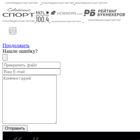
Продолжить
Нашли ошибку?