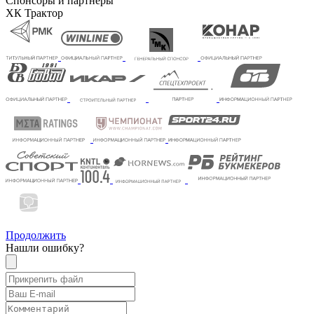
Спонсоры и партнеры
ХК Трактор
Продолжить
Нашли ошибку?