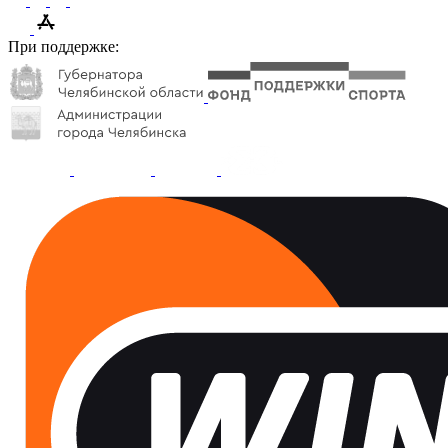
При поддержке: