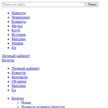
Новости
Чемпионат
Команда
Медиа
Клуб
История
Магазин
Winline
En
Личный кабинет
Билеты
Личный кабинет
Новости
Контакты
Об арене
Магазин
En
Билеты
Назад
Правила возврата билетов