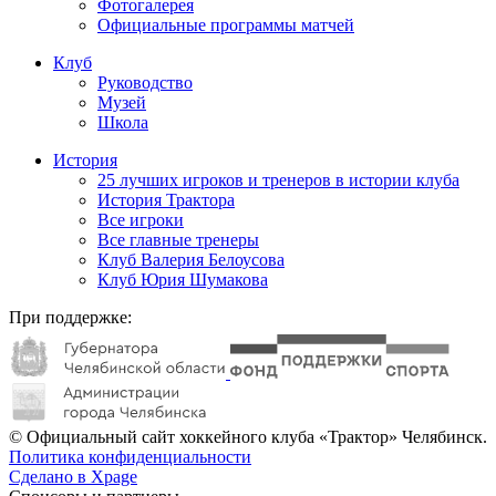
Фотогалерея
Официальные программы матчей
Клуб
Руководство
Музей
Школа
История
25 лучших игроков и тренеров в истории клуба
История Трактора
Все игроки
Все главные тренеры
Клуб Валерия Белоусова
Клуб Юрия Шумакова
При поддержке:
© Официальный сайт хоккейного клуба «Трактор» Челябинск.
Политика конфиденциальности
Сделано в Xpage