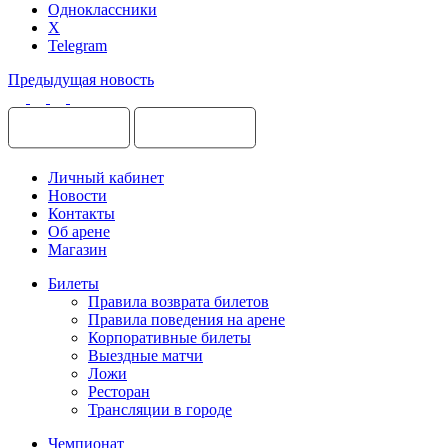
Одноклассники
X
Telegram
Предыдущая новость
Личный кабинет
Новости
Контакты
Об арене
Магазин
Билеты
Правила возврата билетов
Правила поведения на арене
Корпоративные билеты
Выездные матчи
Ложи
Ресторан
Трансляции в городе
Чемпионат