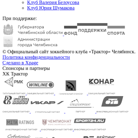
Клуб Валерия Белоусова
Клуб Юрия Шумакова
При поддержке:
© Официальный сайт хоккейного клуба «Трактор» Челябинск.
Политика конфиденциальности
Сделано в Xpage
Спонсоры и партнеры
ХК Трактор