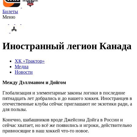
Билеты
Меню
Иностранный легион Канада
ХК «Трактор»
Медиа
Новости
Между Дэллманом и Дойгом
Глобализация и элементарные законы логики в последние
пятнадцать лет добрались и до нашего хоккея. Иностранцев в
отечественные клубы сейчас приглашают не экзотики ради, а
для пользы.
Конечно, шабашников вроде Джейсона Дойга в России и
сейчас хватает, но всё же появились и игроки, действительно
привносящие в наш хоккей что-то новое.