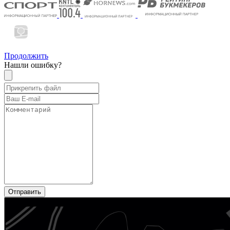
Продолжить
Нашли ошибку?