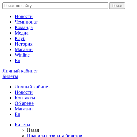
Новости
Чемпионат
Команда
Медиа
Клуб
История
Магазин
Winline
En
Личный кабинет
Билеты
Личный кабинет
Новости
Контакты
Об арене
Магазин
En
Билеты
Назад
Правила возврата билетов