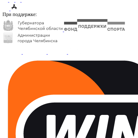
При поддержке: