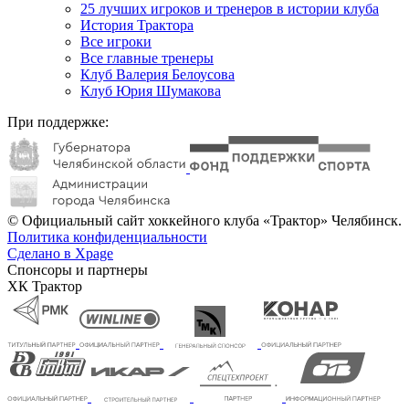
25 лучших игроков и тренеров в истории клуба
История Трактора
Все игроки
Все главные тренеры
Клуб Валерия Белоусова
Клуб Юрия Шумакова
При поддержке:
© Официальный сайт хоккейного клуба «Трактор» Челябинск.
Политика конфиденциальности
Сделано в Xpage
Спонсоры и партнеры
ХК Трактор