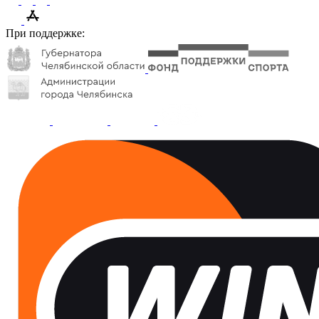
При поддержке: