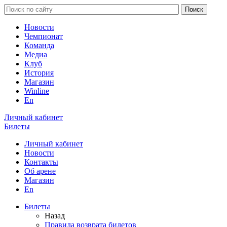
Новости
Чемпионат
Команда
Медиа
Клуб
История
Магазин
Winline
En
Личный кабинет
Билеты
Личный кабинет
Новости
Контакты
Об арене
Магазин
En
Билеты
Назад
Правила возврата билетов