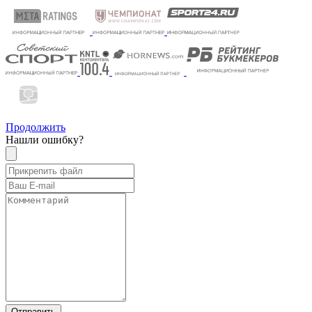
Продолжить
Нашли ошибку?