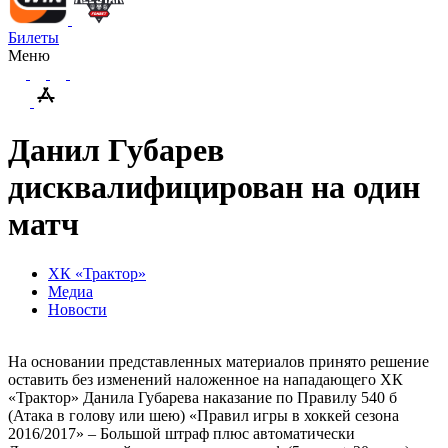
Билеты
Меню
Данил Губарев
дисквалифицирован на один
матч
ХК «Трактор»
Медиа
Новости
На основании представленных материалов принято решение
оставить без изменений наложенное на нападающего ХК
«Трактор» Данила Губарева наказание по Правилу 540 б
(Атака в голову или шею) «Правил игры в хоккей сезона
2016/2017» – Большой штраф плюс автоматически