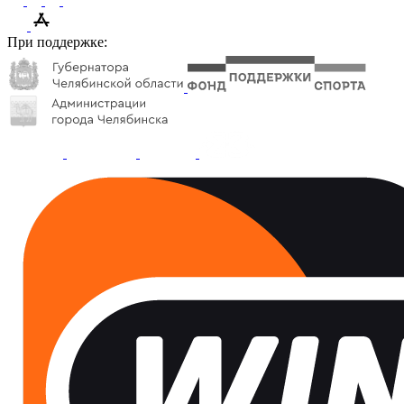
При поддержке: