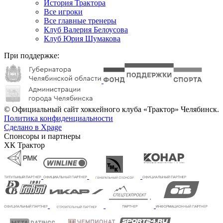
История Трактора
Все игроки
Все главные тренеры
Клуб Валерия Белоусова
Клуб Юрия Шумакова
При поддержке:
© Официальный сайт хоккейного клуба «Трактор» Челябинск.
Политика конфиденциальности
Сделано в Xpage
Спонсоры и партнеры
ХК Трактор