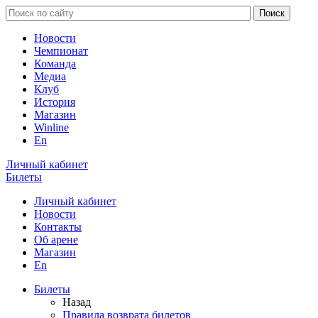
Новости
Чемпионат
Команда
Медиа
Клуб
История
Магазин
Winline
En
Личный кабинет
Билеты
Личный кабинет
Новости
Контакты
Об арене
Магазин
En
Билеты
Назад
Правила возврата билетов