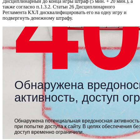
Дисциплинарный до конца игры штраф (5 мин. + 20 мин.), а
также согласно п.1.3.2. Статьи 26 Дисциплинарного
Регламента КХЛ дисквалифицировать его на одну игру и
подвергнуть денежному штрафу.