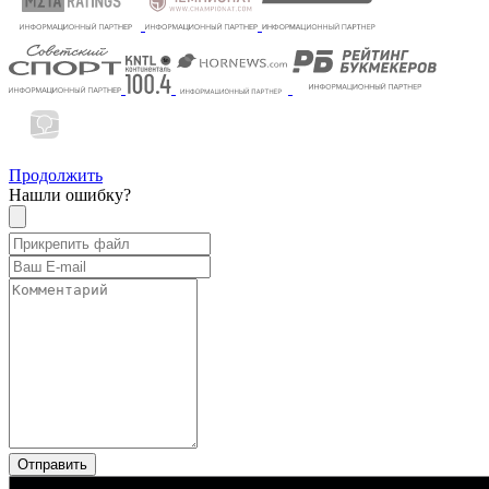
Продолжить
Нашли ошибку?