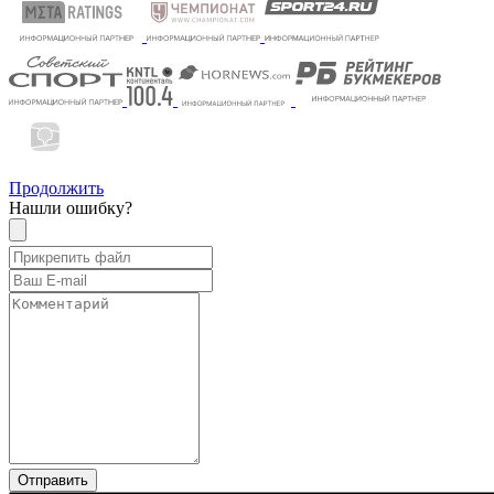
Продолжить
Нашли ошибку?