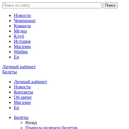
Новости
Чемпионат
Команда
Медиа
Клуб
История
Магазин
Winline
En
Личный кабинет
Билеты
Личный кабинет
Новости
Контакты
Об арене
Магазин
En
Билеты
Назад
Правила возврата билетов