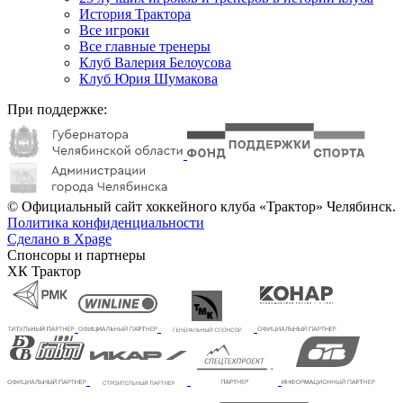
История Трактора
Все игроки
Все главные тренеры
Клуб Валерия Белоусова
Клуб Юрия Шумакова
При поддержке:
© Официальный сайт хоккейного клуба «Трактор» Челябинск.
Политика конфиденциальности
Сделано в Xpage
Спонсоры и партнеры
ХК Трактор