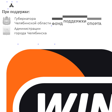
При поддержке: