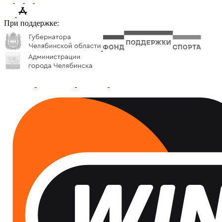
При поддержке: