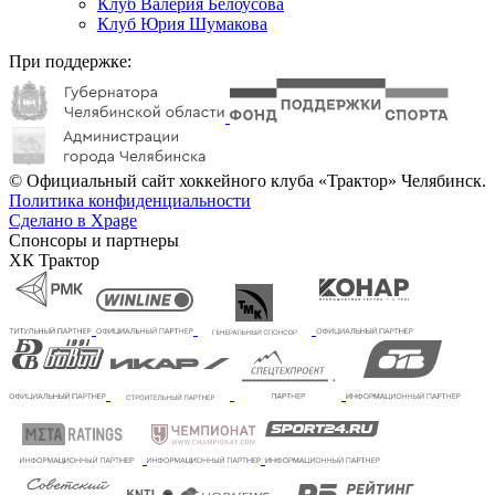
Клуб Валерия Белоусова
Клуб Юрия Шумакова
При поддержке:
© Официальный сайт хоккейного клуба «Трактор» Челябинск.
Политика конфиденциальности
Сделано в Xpage
Спонсоры и партнеры
ХК Трактор