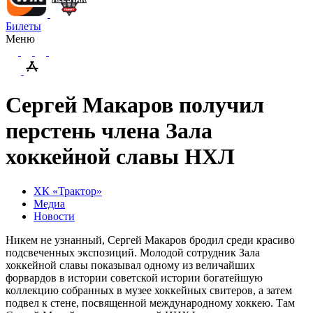
Билеты
Меню
Сергей Макаров получил
перстень члена Зала
хоккейной славы НХЛ
ХК «Трактор»
Медиа
Новости
Никем не узнанный, Сергей Макаров бродил среди красиво
подсвеченных экспозиций. Молодой сотрудник Зала
хоккейной славы показывал одному из величайших
форвардов в истории советской истории богатейшую
коллекцию собранных в музее хоккейных свитеров, а затем
подвел к стене, посвященной международному хоккею. Там