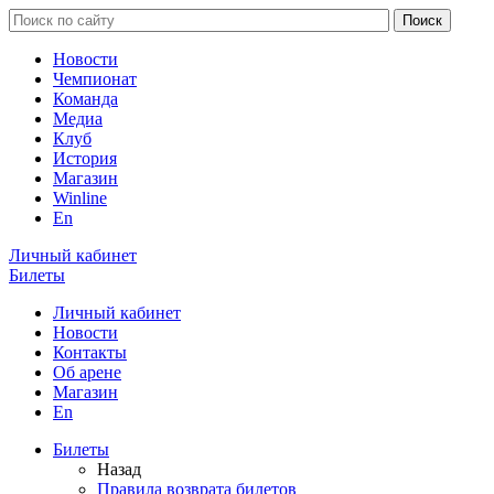
Новости
Чемпионат
Команда
Медиа
Клуб
История
Магазин
Winline
En
Личный кабинет
Билеты
Личный кабинет
Новости
Контакты
Об арене
Магазин
En
Билеты
Назад
Правила возврата билетов