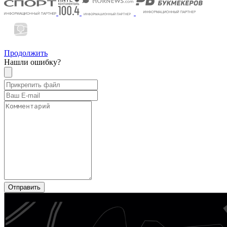
Продолжить
Нашли ошибку?