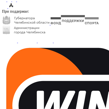
При поддержке: