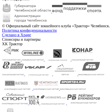
© Официальный сайт хоккейного клуба «Трактор» Челябинск.
Политика конфиденциальности
Сделано в Xpage
Спонсоры и партнеры
ХК Трактор