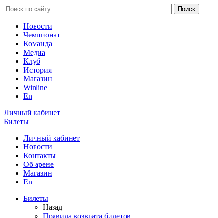
Новости
Чемпионат
Команда
Медиа
Клуб
История
Магазин
Winline
En
Личный кабинет
Билеты
Личный кабинет
Новости
Контакты
Об арене
Магазин
En
Билеты
Назад
Правила возврата билетов