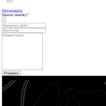
Продолжить
Нашли ошибку?