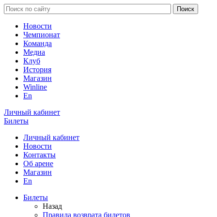
Новости
Чемпионат
Команда
Медиа
Клуб
История
Магазин
Winline
En
Личный кабинет
Билеты
Личный кабинет
Новости
Контакты
Об арене
Магазин
En
Билеты
Назад
Правила возврата билетов