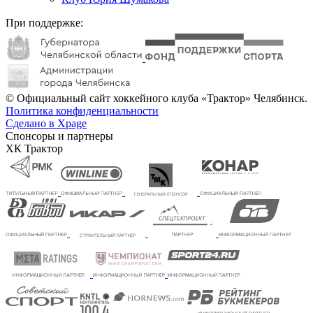
При поддержке:
© Официальный сайт хоккейного клуба «Трактор» Челябинск.
Политика конфиденциальности
Сделано в Xpage
Спонсоры и партнеры
ХК Трактор