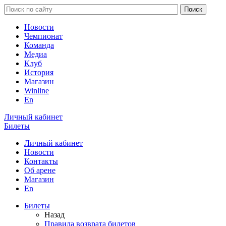
Новости
Чемпионат
Команда
Медиа
Клуб
История
Магазин
Winline
En
Личный кабинет
Билеты
Личный кабинет
Новости
Контакты
Об арене
Магазин
En
Билеты
Назад
Правила возврата билетов