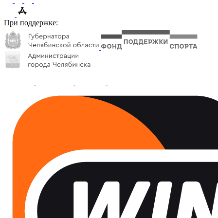
При поддержке: