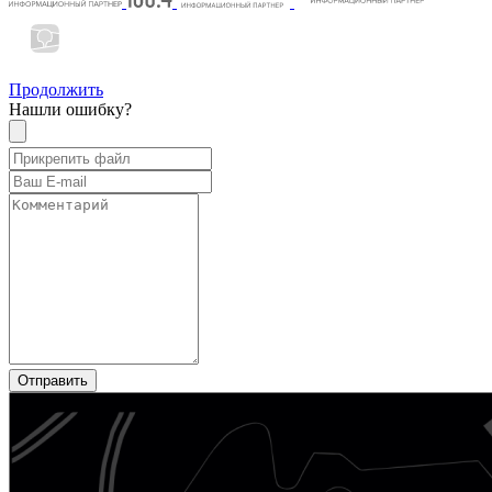
Продолжить
Нашли ошибку?