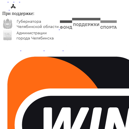
При поддержке: