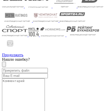
Продолжить
Нашли ошибку?