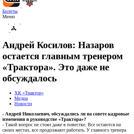
Билеты
Меню
Андрей Косилов: Назаров
остается главным тренером
«Трактора». Это даже не
обсуждалось
ХК «Трактор»
Медиа
Новости
- Андрей Николаевич, обсуждались ли на совете кадровые
изменения в руководстве «Трактора»?
- Такой вопрос не стоял даже в повестке. Все остаются на
своих местах, все продолжают работать. У главного тренера