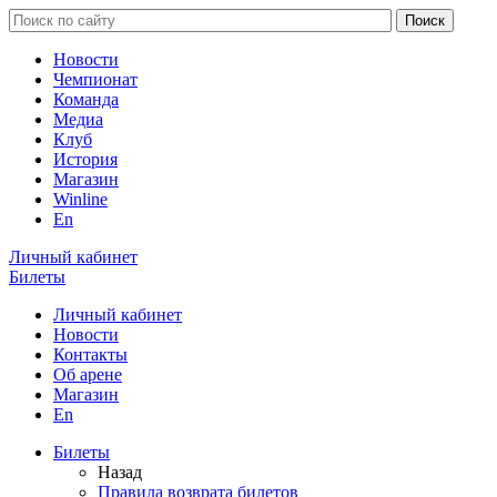
Новости
Чемпионат
Команда
Медиа
Клуб
История
Магазин
Winline
En
Личный кабинет
Билеты
Личный кабинет
Новости
Контакты
Об арене
Магазин
En
Билеты
Назад
Правила возврата билетов