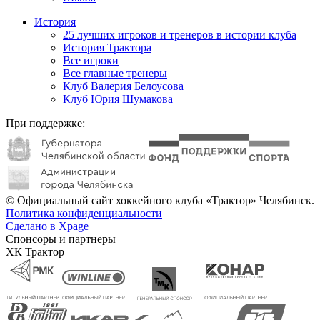
История
25 лучших игроков и тренеров в истории клуба
История Трактора
Все игроки
Все главные тренеры
Клуб Валерия Белоусова
Клуб Юрия Шумакова
При поддержке:
© Официальный сайт хоккейного клуба «Трактор» Челябинск.
Политика конфиденциальности
Сделано в Xpage
Спонсоры и партнеры
ХК Трактор