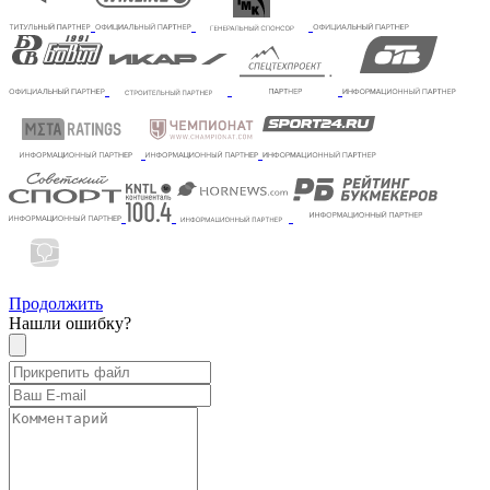
Продолжить
Нашли ошибку?