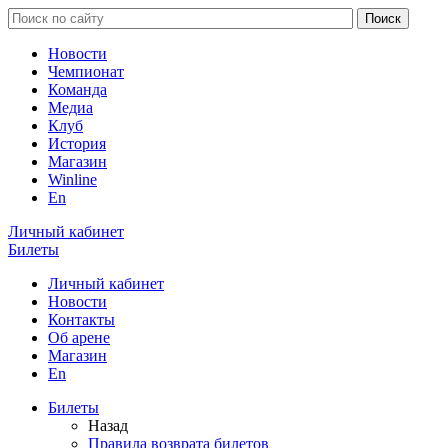
Новости
Чемпионат
Команда
Медиа
Клуб
История
Магазин
Winline
En
Личный кабинет
Билеты
Личный кабинет
Новости
Контакты
Об арене
Магазин
En
Билеты
Назад
Правила возврата билетов