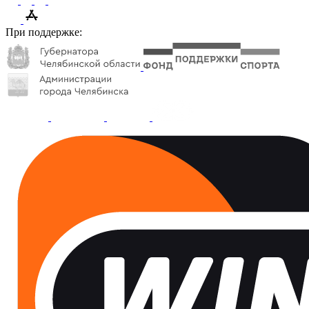
При поддержке: