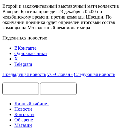
Второй и заключительный выставочный матч коллектив
Валерия Брагина проведет 23 декабря в 05:00 по
челябинскому времени против команды Швеции. По
окончании поединка будет определен итоговый состав
команды на Молодежный чемпионат мира.
Поделиться новостью
ВКонтакте
Одноклассники
X
Telegram
Предыдущая новость
vs «Слован»
Следующая новость
Личный кабинет
Новости
Контакты
Об арене
Магазин