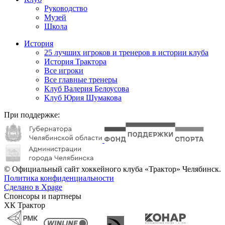
Руководство
Музей
Школа
История
25 лучших игроков и тренеров в истории клуба
История Трактора
Все игроки
Все главные тренеры
Клуб Валерия Белоусова
Клуб Юрия Шумакова
При поддержке:
© Официальный сайт хоккейного клуба «Трактор» Челябинск.
Политика конфиденциальности
Сделано в Xpage
Спонсоры и партнеры
ХК Трактор