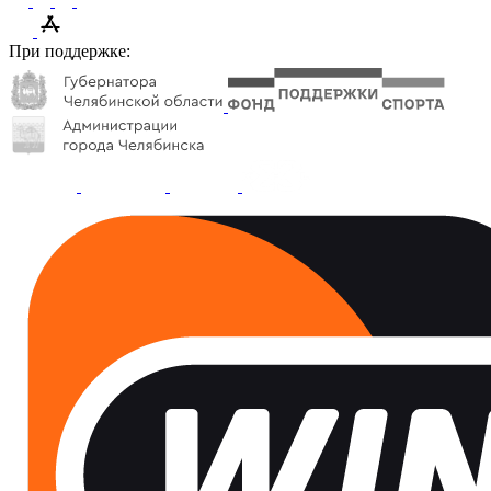
При поддержке: