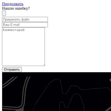
Продолжить
Нашли ошибку?