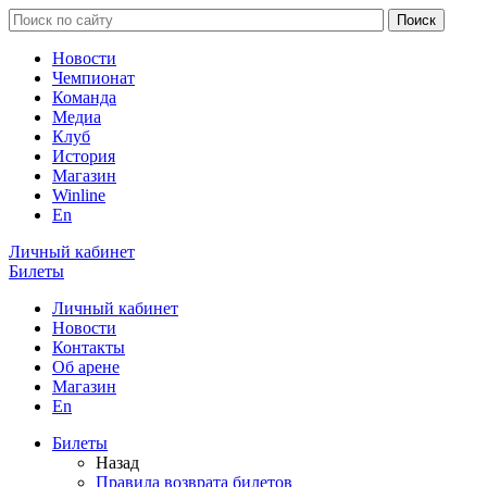
Новости
Чемпионат
Команда
Медиа
Клуб
История
Магазин
Winline
En
Личный кабинет
Билеты
Личный кабинет
Новости
Контакты
Об арене
Магазин
En
Билеты
Назад
Правила возврата билетов