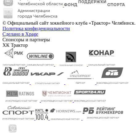
© Официальный сайт хоккейного клуба «Трактор» Челябинск.
Политика конфиденциальности
Сделано в Xpage
Спонсоры и партнеры
ХК Трактор