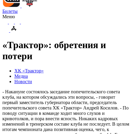
Билеты
Меню
«Трактор»: обретения и
потери
ХК «Трактор»
Медиа
Новости
- Накануне состоялось заседание попечительского совета
клуба, на котором обсуждались эти вопросы, - говорит
первый заместитель губернатора области, председатель
попечительского совета ХК «Трактор» Андрей Косилов. - По
поводу ситуации в команде ходит много слухов и
кривотолков, и пора внести ясность. Никаких кадровых
изменений в тренерском составе клуба не последует. В целом
итогам чемпионата дана позитивная оценка, чего, к