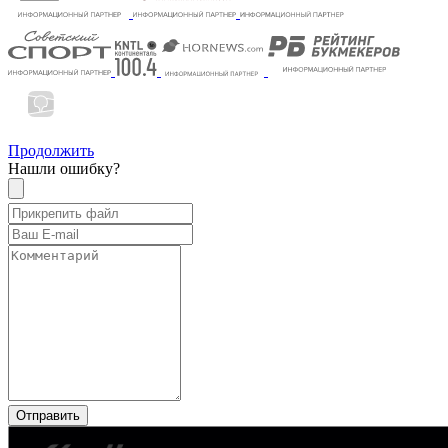
Продолжить
Нашли ошибку?