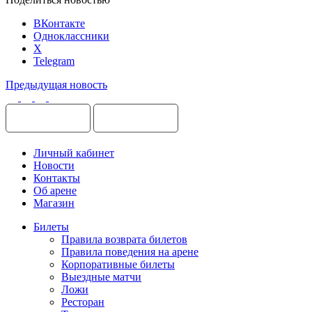
ВКонтакте
Одноклассники
X
Telegram
Предыдущая новость
Личный кабинет
Новости
Контакты
Об арене
Магазин
Билеты
Правила возврата билетов
Правила поведения на арене
Корпоративные билеты
Выездные матчи
Ложи
Ресторан