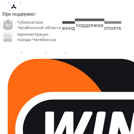
При поддержке: