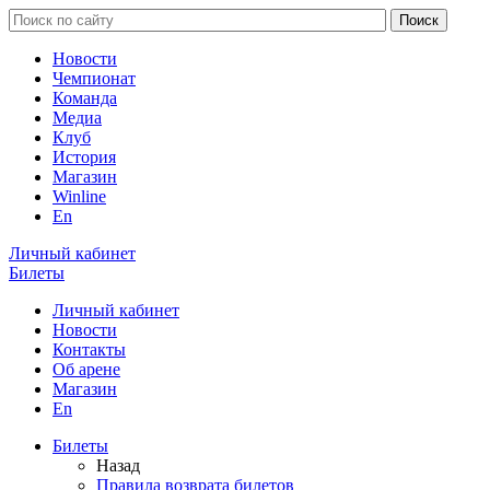
Новости
Чемпионат
Команда
Медиа
Клуб
История
Магазин
Winline
En
Личный кабинет
Билеты
Личный кабинет
Новости
Контакты
Об арене
Магазин
En
Билеты
Назад
Правила возврата билетов