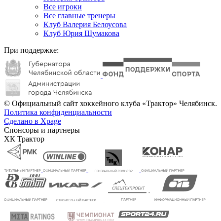
Все игроки
Все главные тренеры
Клуб Валерия Белоусова
Клуб Юрия Шумакова
При поддержке:
© Официальный сайт хоккейного клуба «Трактор» Челябинск.
Политика конфиденциальности
Сделано в Xpage
Спонсоры и партнеры
ХК Трактор